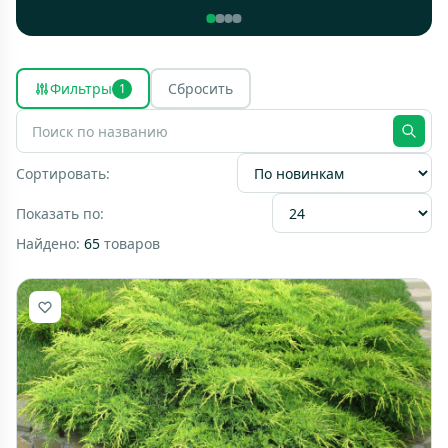
Фильтры
Сбросить
1
Сортировать:
Показать по:
Найдено:
65
товаров