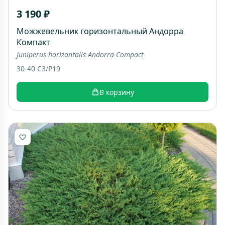
3 190 ₽
Можжевельник горизонтальный Андорра
Компакт
Juniperus horizontalis Andorra Compact
30-40 C3/P19
В корзину