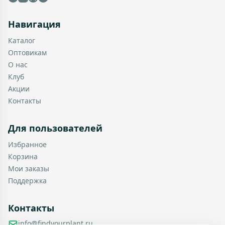
Навигация
Каталог
Оптовикам
О нас
Клуб
Акции
Контакты
Для пользователей
Избранное
Корзина
Мои заказы
Поддержка
Контакты
info@findyourplant.ru