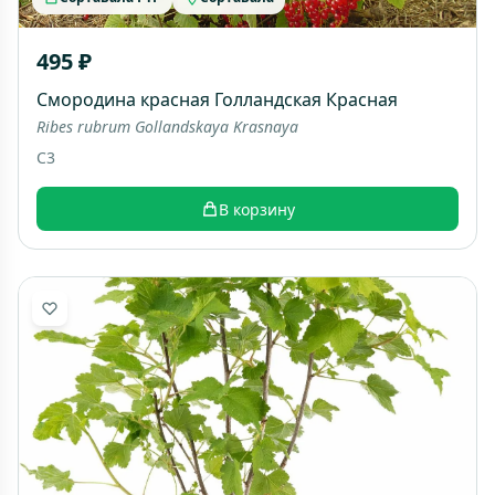
495 ₽
Смородина красная Голландская Красная
Ribes rubrum Gollandskaya Krasnaya
C3
В корзину