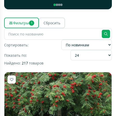
Фильтры
Сбросить
1
Сортировать:
Показать по:
Найдено:
217
товаров