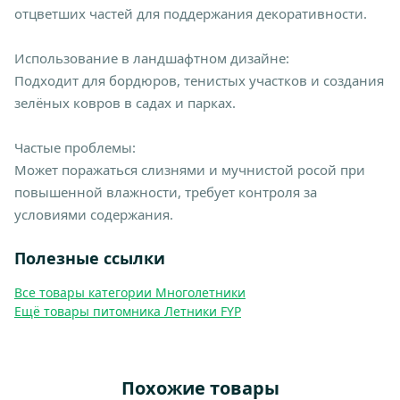
отцветших частей для поддержания декоративности.
Использование в ландшафтном дизайне:
Подходит для бордюров, тенистых участков и создания
зелёных ковров в садах и парках.
Частые проблемы:
Может поражаться слизнями и мучнистой росой при
повышенной влажности, требует контроля за
условиями содержания.
Полезные ссылки
Все товары категории Многолетники
Ещё товары питомника Летники FYP
Похожие товары