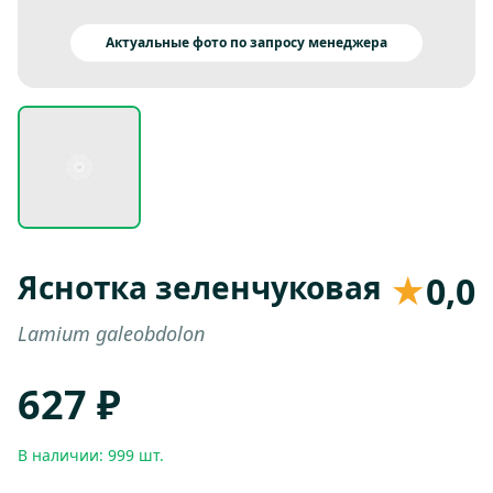
Актуальные фото по запросу менеджера
Яснотка зеленчуковая
★
0,0
Lamium galeobdolon
627 ₽
В наличии: 999 шт.