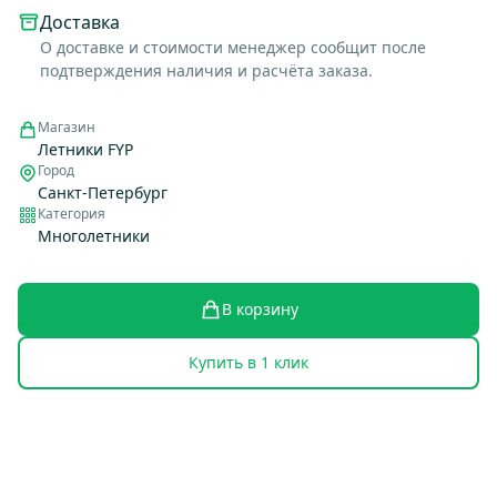
Доставка
О доставке и стоимости менеджер сообщит после
подтверждения наличия и расчёта заказа.
Магазин
Летники FYP
Город
Санкт-Петербург
Категория
Многолетники
В корзину
Купить в 1 клик