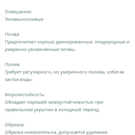
Освещение:
Теневыносливые
Почва:
Предпочитает хорошо дренированные, плодородные и
умеренно увлажнённые почвы.
Полив:
Требует регулярного, но умеренного полива, избегая
застоя воды.
Морозостойкость:
Обладает хорошей зимоустойчивостью при
правильном укрытии в холодный период.
Обрезка:
Обрезка нежелательна, допускается удаление