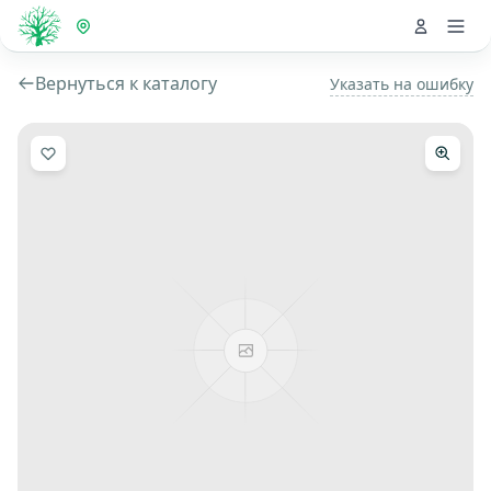
Вернуться к каталогу
Указать на ошибку