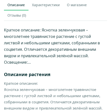
Описание
Характеристики
О магазине
Отзывы (0)
Краткое описание: Яснотка зеленчуковая –
многолетнее травянистое растение с густой
листвой и небольшими цветками, собранными в
соцветия. Отличается декоративным внешним
видом и привлекательной зелёной массой.
Освещение:…
Описание растения
Краткое описание:
Яснотка зеленчуковая – многолетнее травянистое
растение с густой листвой и небольшими цветками,
собранными в соцветия. Отличается декоративным
внешним видом и привлекательной зелёной массой.