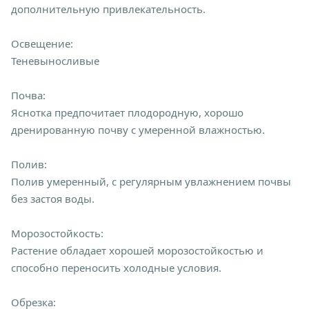
дополнительную привлекательность.
Освещение:
Теневыносливые
Почва:
Яснотка предпочитает плодородную, хорошо
дренированную почву с умеренной влажностью.
Полив:
Полив умеренный, с регулярным увлажнением почвы
без застоя воды.
Морозостойкость:
Растение обладает хорошей морозостойкостью и
способно переносить холодные условия.
Обрезка: