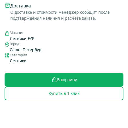
Доставка
О доставке и стоимости менеджер сообщит после
подтверждения наличия и расчёта заказа.
Магазин
Летники FYP
Город
Санкт-Петербург
Категория
Летники
В корзину
Купить в 1 клик