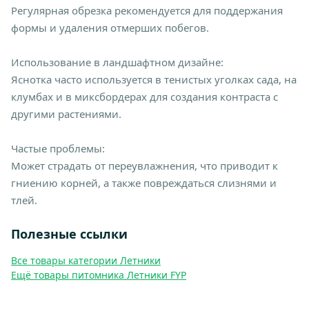
Регулярная обрезка рекомендуется для поддержания
формы и удаления отмерших побегов.
Использование в ландшафтном дизайне:
Яснотка часто используется в тенистых уголках сада, на
клумбах и в миксбордерах для создания контраста с
другими растениями.
Частые проблемы:
Может страдать от переувлажнения, что приводит к
гниению корней, а также повреждаться слизнями и
тлей.
Полезные ссылки
Все товары категории Летники
Ещё товары питомника Летники FYP