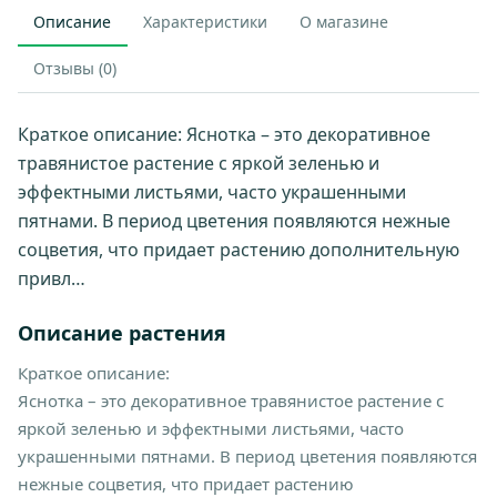
Описание
Характеристики
О магазине
Отзывы (0)
Краткое описание: Яснотка – это декоративное
травянистое растение с яркой зеленью и
эффектными листьями, часто украшенными
пятнами. В период цветения появляются нежные
соцветия, что придает растению дополнительную
привл…
Описание растения
Краткое описание:
Яснотка – это декоративное травянистое растение с
яркой зеленью и эффектными листьями, часто
украшенными пятнами. В период цветения появляются
нежные соцветия, что придает растению