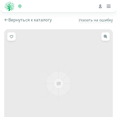
Вернуться к каталогу
Указать на ошибку