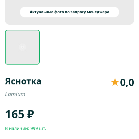
Актуальные фото по запросу менеджера
Яснотка
★
0,0
Lamium
165 ₽
В наличии: 999 шт.