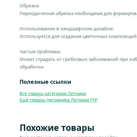
Обрезка:
Периодическая обрезка необходима для формиров
Использование в ландшафтном дизайне:
Используется для создания цветочных композиций 
Частые проблемы:
Может страдать от грибковых заболеваний при из
обработки.
Полезные ссылки
Все товары категории Летники
Ещё товары питомника Летники FYP
Похожие товары