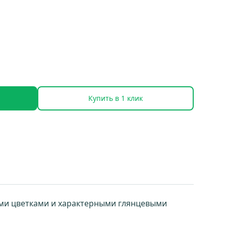
Купить в 1 клик
ыми цветками и характерными глянцевыми