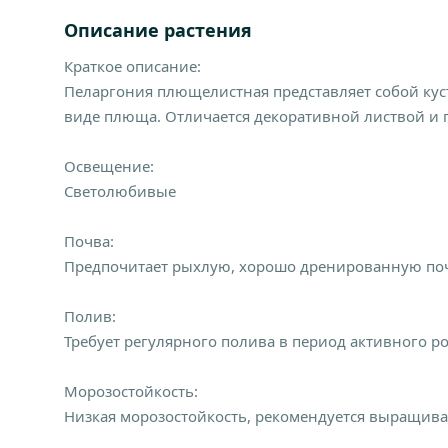
Описание растения
Краткое описание:
Пеларгония плющелистная представляет собой кус
виде плюща. Отличается декоративной листвой и
Освещение:
Светолюбивые
Почва:
Предпочитает рыхлую, хорошо дренированную по
Полив:
Требует регулярного полива в период активного ро
Морозостойкость:
Низкая морозостойкость, рекомендуется выращива