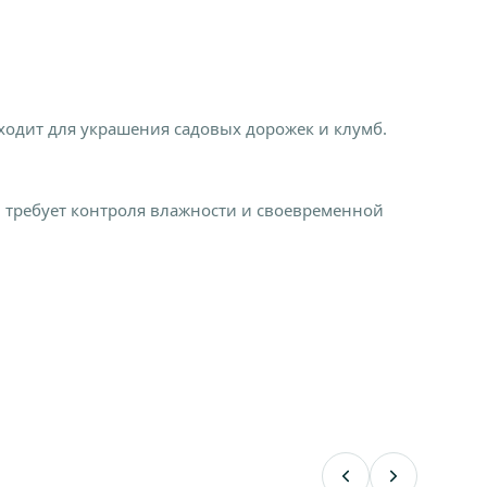
дходит для украшения садовых дорожек и клумб.
 требует контроля влажности и своевременной