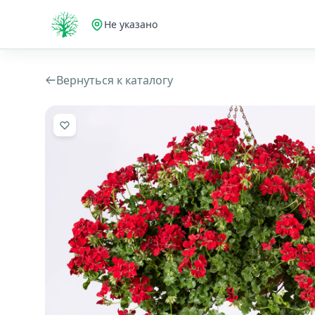
Не указано
Вернуться к каталогу