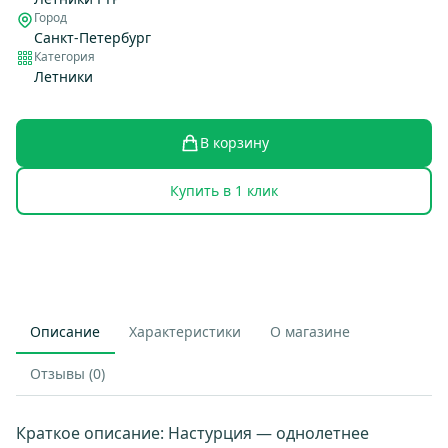
Город
Санкт-Петербург
Категория
Летники
В корзину
Купить в 1 клик
Описание
Характеристики
О магазине
Отзывы (0)
Краткое описание: Настурция — однолетнее