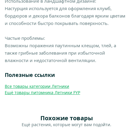
Использование в ландшафтном дизайне:
Настурция используется для оформления клумб,
бордюров и декора балконов благодаря ярким цветам
и способности быстро покрывать поверхность.
Частые проблемы:
Возможны поражения паутинным клещом, тлей, а
также грибные заболевания при избыточной
влажности и недостаточной вентиляции.
Полезные ссылки
Все товары категории Летники
Ещё товары питомника Летники FYP
Похожие товары
Ещё растения, которые могут вам подойти.