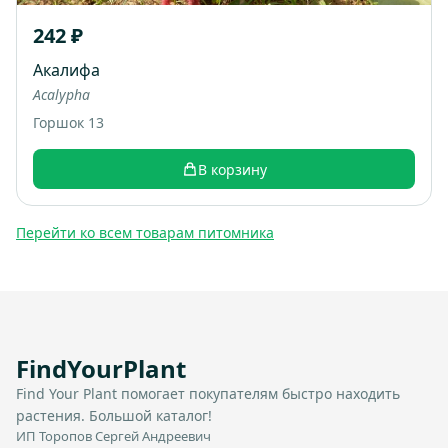
242 ₽
Акалифа
Acalypha
Горшок 13
В корзину
Перейти ко всем товарам питомника
FindYourPlant
Find Your Plant помогает покупателям быстро находить
растения. Большой каталог!
ИП Торопов Сергей Андреевич