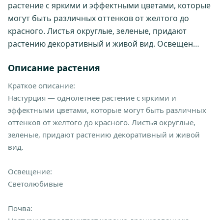
растение с яркими и эффектными цветами, которые
могут быть различных оттенков от желтого до
красного. Листья округлые, зеленые, придают
растению декоративный и живой вид. Освещен…
Описание растения
Краткое описание:
Настурция — однолетнее растение с яркими и
эффектными цветами, которые могут быть различных
оттенков от желтого до красного. Листья округлые,
зеленые, придают растению декоративный и живой
вид.
Освещение:
Светолюбивые
Почва: