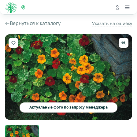
Вернуться к каталогу
Указать на ошибку
Актуальные фото по запросу менеджера