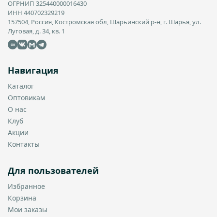
ОГРНИП 325440000016430
ИНН 440702329219
157504, Россия, Костромская обл, Шарьинский р-н, г. Шарья, ул.
Луговая, д. 34, кв. 1
OK
Навигация
Каталог
Оптовикам
О нас
Клуб
Акции
Контакты
Для пользователей
Избранное
Корзина
Мои заказы