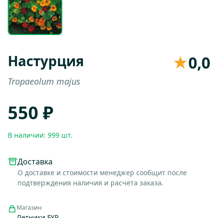
Настурция
★
0,0
Tropaeolum majus
550 ₽
В наличии: 999 шт.
Доставка
О доставке и стоимости менеджер сообщит после
подтверждения наличия и расчёта заказа.
Магазин
Летники FYP