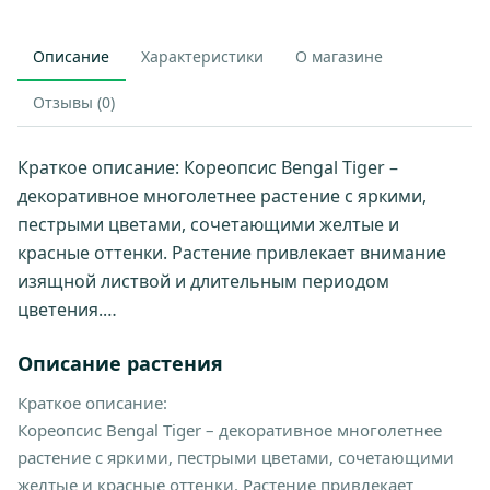
Описание
Характеристики
О магазине
Отзывы (0)
Краткое описание: Кореопсис Bengal Tiger –
декоративное многолетнее растение с яркими,
пестрыми цветами, сочетающими желтые и
красные оттенки. Растение привлекает внимание
изящной листвой и длительным периодом
цветения.…
Описание растения
Краткое описание:
Кореопсис Bengal Tiger – декоративное многолетнее
растение с яркими, пестрыми цветами, сочетающими
желтые и красные оттенки. Растение привлекает