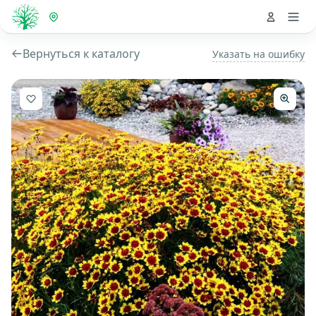
Вернуться к каталогу
Указать на ошибку