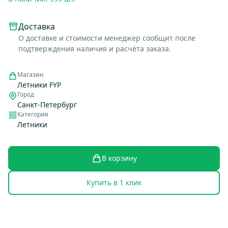
Доставка
О доставке и стоимости менеджер сообщит после
подтверждения наличия и расчёта заказа.
Магазин
Летники FYP
Город
Санкт-Петербург
Категория
Летники
В корзину
Купить в 1 клик