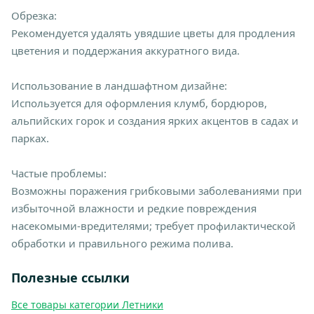
Обрезка:
Рекомендуется удалять увядшие цветы для продления
цветения и поддержания аккуратного вида.
Использование в ландшафтном дизайне:
Используется для оформления клумб, бордюров,
альпийских горок и создания ярких акцентов в садах и
парках.
Частые проблемы:
Возможны поражения грибковыми заболеваниями при
избыточной влажности и редкие повреждения
насекомыми-вредителями; требует профилактической
обработки и правильного режима полива.
Полезные ссылки
Все товары категории Летники