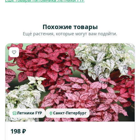
Похожие товары
Ещё растения, которые могут вам подойти.
Летники FYP
Санкт-Петербург
198 ₽