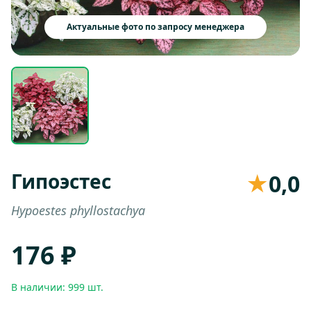
Актуальные фото по запросу менеджера
Гипоэстес
★
0,0
Hypoestes phyllostachya
176 ₽
В наличии: 999 шт.