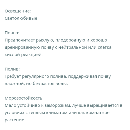
Освещение:
Светолюбивые
Почва:
Предпочитает рыхлую, плодородную и хорошо
дренированную почву с нейтральной или слегка
кислой реакцией.
Полив:
Требует регулярного полива, поддерживая почву
влажной, но без застоя воды.
Морозостойкость:
Мало устойчиво к заморозкам, лучше выращивается в
условиях с теплым климатом или как комнатное
растение.