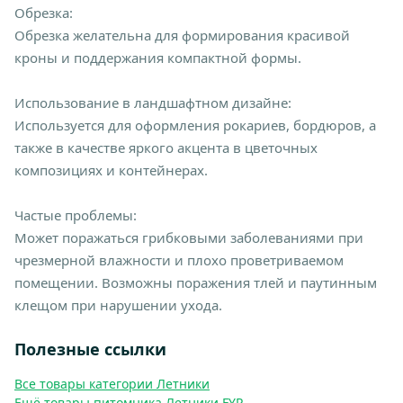
Обрезка:
Обрезка желательна для формирования красивой
кроны и поддержания компактной формы.
Использование в ландшафтном дизайне:
Используется для оформления рокариев, бордюров, а
также в качестве яркого акцента в цветочных
композициях и контейнерах.
Частые проблемы:
Может поражаться грибковыми заболеваниями при
чрезмерной влажности и плохо проветриваемом
помещении. Возможны поражения тлей и паутинным
клещом при нарушении ухода.
Полезные ссылки
Все товары категории Летники
Ещё товары питомника Летники FYP