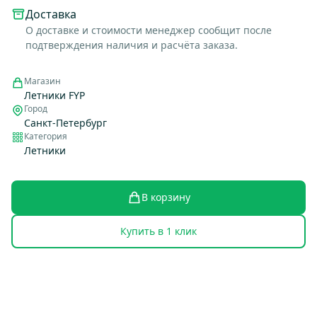
Доставка
О доставке и стоимости менеджер сообщит после
подтверждения наличия и расчёта заказа.
Магазин
Летники FYP
Город
Санкт-Петербург
Категория
Летники
В корзину
Купить в 1 клик