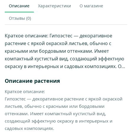
Описание
Характеристики
О магазине
Отзывы (0)
Краткое описание: Гипоэстес — декоративное
растение с яркой окраской листьев, обычно с
красными или бордовыми оттенками. Имеет
компактный кустистый вид, создающий эффектную
окраску в интерьерных и садовых композициях. О…
Описание растения
Краткое описание:
Гипоэстес — декоративное растение с яркой окраской
листьев, обычно с красными или бордовыми
оттенками. Имеет компактный кустистый вид,
создающий эффектную окраску в интерьерных и
садовых композициях.