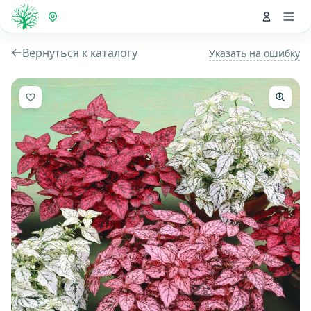
Вернуться к каталогу
Указать на ошибку