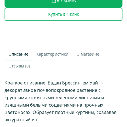
В корзину
Купить в 1 клик
Описание
Характеристики
О магазине
Отзывы (0)
Краткое описание: Бадан Брессингем Уайт –
декоративное почвопокровное растение с
крупными кожистыми зелеными листьями и
изящными белыми соцветиями на прочных
цветоносах. Образует плотные куртины, создавая
аккуратный и н…