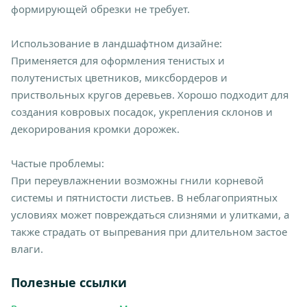
формирующей обрезки не требует.
Использование в ландшафтном дизайне:
Применяется для оформления тенистых и
полутенистых цветников, миксбордеров и
приствольных кругов деревьев. Хорошо подходит для
создания ковровых посадок, укрепления склонов и
декорирования кромки дорожек.
Частые проблемы:
При переувлажнении возможны гнили корневой
системы и пятнистости листьев. В неблагоприятных
условиях может повреждаться слизнями и улитками, а
также страдать от выпревания при длительном застое
влаги.
Полезные ссылки