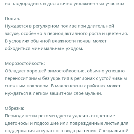
на плодородных и достаточно увлажненных участках.
Полив:
Нуждается в регулярном поливе при длительной
засухе, особенно в период активного роста и цветения.
В условиях обычной влажности почвы может
обходиться минимальным уходом.
Морозостойкость:
Обладает хорошей зимостойкостью, обычно успешно
переносит зимы без укрытия в регионах с устойчивым
снежным покровом. В малоснежных районах может
нуждаться в легком защитном слое мульчи.
Обрезка:
Периодически рекомендуется удалять отцветшие
цветоносы и подсохшие или поврежденные листья для
поддержания аккуратного вида растения. Специальной