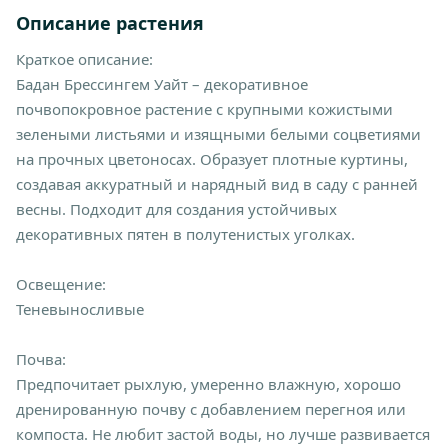
Описание растения
Краткое описание:
Бадан Брессингем Уайт – декоративное
почвопокровное растение с крупными кожистыми
зелеными листьями и изящными белыми соцветиями
на прочных цветоносах. Образует плотные куртины,
создавая аккуратный и нарядный вид в саду с ранней
весны. Подходит для создания устойчивых
декоративных пятен в полутенистых уголках.
Освещение:
Теневыносливые
Почва:
Предпочитает рыхлую, умеренно влажную, хорошо
дренированную почву с добавлением перегноя или
компоста. Не любит застой воды, но лучше развивается