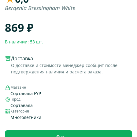
Bergenia Bressingham White
869 ₽
В наличии: 53 шт.
Доставка
О доставке и стоимости менеджер сообщит после
подтверждения наличия и расчёта заказа.
Магазин
Сортавала FYP
Город
Сортавала
Категория
Многолетники