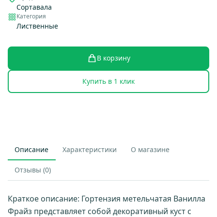
Сортавала
Категория
Лиственные
В корзину
Купить в 1 клик
Описание
Характеристики
О магазине
Отзывы (0)
Краткое описание: Гортензия метельчатая Ванилла
Фрайз представляет собой декоративный куст с