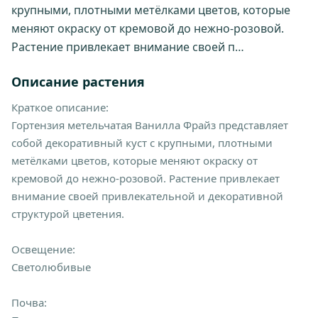
крупными, плотными метёлками цветов, которые
меняют окраску от кремовой до нежно-розовой.
Растение привлекает внимание своей п…
Описание растения
Краткое описание:
Гортензия метельчатая Ванилла Фрайз представляет
собой декоративный куст с крупными, плотными
метёлками цветов, которые меняют окраску от
кремовой до нежно-розовой. Растение привлекает
внимание своей привлекательной и декоративной
структурой цветения.
Освещение:
Светолюбивые
Почва: