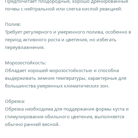
Предпочитает плодородные, хорошо дренированные
почвы с нейтральной или слегка кислой реакцией.
Полив:
Требует регулярного и умеренного полива, особенно в
период активного роста и цветения, но избегать
переувлажнения.
Морозостойкость:
Обладает хорошей морозостойкостью и способна
выдерживать зимние температуры, характерные для
большинства умеренных климатических зон.
Обрезка:
Обрезка необходима для поддержания формы куста и
стимулирования обильного цветения, выполняется
обычно ранней весной.