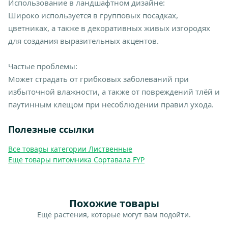
Использование в ландшафтном дизайне:
Широко используется в групповых посадках,
цветниках, а также в декоративных живых изгородях
для создания выразительных акцентов.
Частые проблемы:
Может страдать от грибковых заболеваний при
избыточной влажности, а также от повреждений тлёй и
паутинным клещом при несоблюдении правил ухода.
Полезные ссылки
Все товары категории Лиственные
Ещё товары питомника Сортавала FYP
Похожие товары
Ещё растения, которые могут вам подойти.