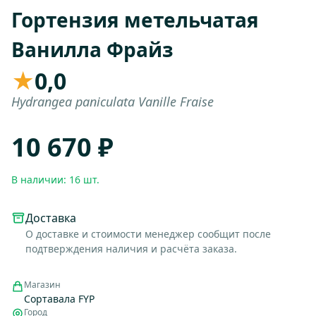
Гортензия метельчатая
Ванилла Фрайз
★
0,0
Hydrangea paniculata Vanille Fraise
10 670 ₽
В наличии: 16 шт.
Доставка
О доставке и стоимости менеджер сообщит после
подтверждения наличия и расчёта заказа.
Магазин
Сортавала FYP
Город