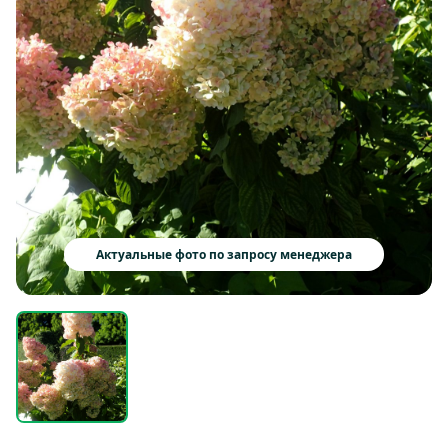
Актуальные фото по запросу менеджера