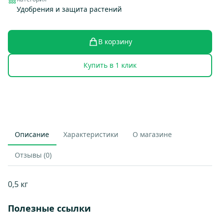
Удобрения и защита растений
В корзину
Купить в 1 клик
Описание
Характеристики
О магазине
Отзывы (0)
0,5 кг
Полезные ссылки