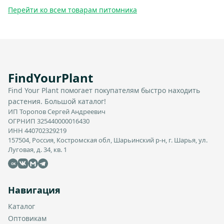
Перейти ко всем товарам питомника
FindYourPlant
Find Your Plant помогает покупателям быстро находить
растения. Большой каталог!
ИП Торопов Сергей Андреевич
ОГРНИП 325440000016430
ИНН 440702329219
157504, Россия, Костромская обл, Шарьинский р-н, г. Шарья, ул.
Луговая, д. 34, кв. 1
OK
Навигация
Каталог
Оптовикам