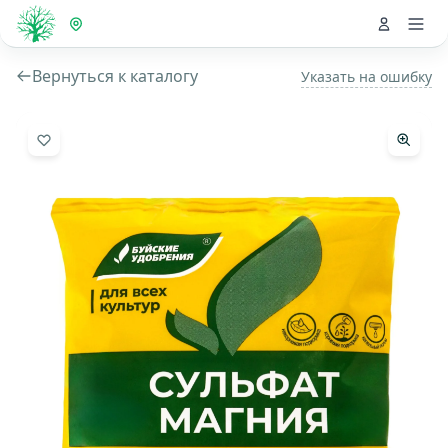
Вернуться к каталогу
Указать на ошибку