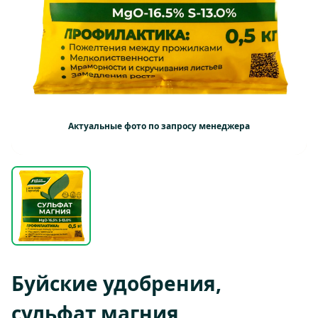
Актуальные фото по запросу менеджера
Буйские удобрения,
сульфат магния