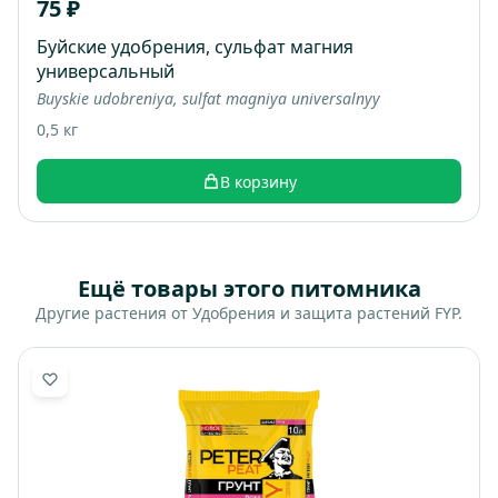
75 ₽
Буйские удобрения, сульфат магния
универсальный
Buyskie udobreniya, sulfat magniya universalnyy
0,5 кг
В корзину
Ещё товары этого питомника
Другие растения от Удобрения и защита растений FYP.