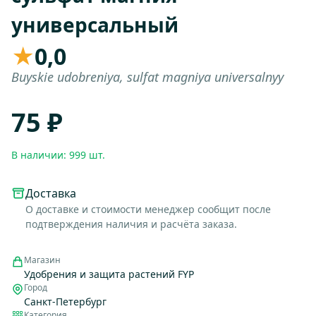
универсальный
★
0,0
Buyskie udobreniya, sulfat magniya universalnyy
75 ₽
В наличии: 999 шт.
Доставка
О доставке и стоимости менеджер сообщит после
подтверждения наличия и расчёта заказа.
Магазин
Удобрения и защита растений FYP
Город
Санкт-Петербург
Категория