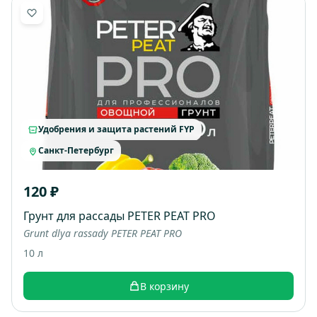
Удобрения и защита растений FYP
Санкт-Петербург
120 ₽
Грунт для рассады PETER PEAT PRO
Grunt dlya rassady PETER PEAT PRO
10 л
В корзину