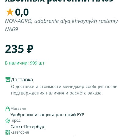
★
0,0
NOV-AGRO, udobrenie dlya khvoynykh rasteniy
NA69
235 ₽
В наличии: 999 шт.
Доставка
О доставке и стоимости менеджер сообщит после
подтверждения наличия и расчёта заказа.
Магазин
Удобрения и защита растений FYP
Город
Санкт-Петербург
Категория