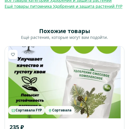
Все товары категории Удобрения и защита растений
Ещё товары питомника Удобрения и защита растений FYP
Похожие товары
Ещё растения, которые могут вам подойти.
Сортавала FYP
Сортавала
235 ₽