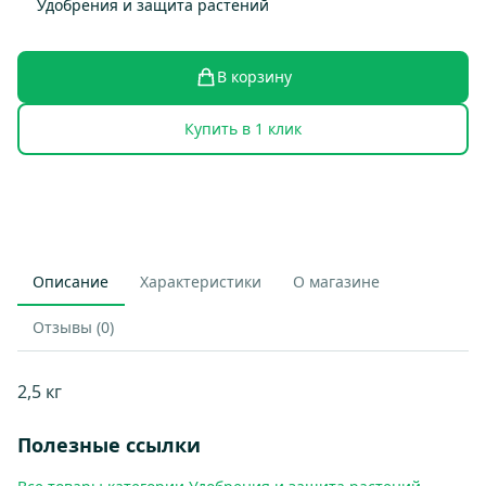
Удобрения и защита растений
В корзину
Купить в 1 клик
Описание
Характеристики
О магазине
Отзывы (0)
2,5 кг
Полезные ссылки