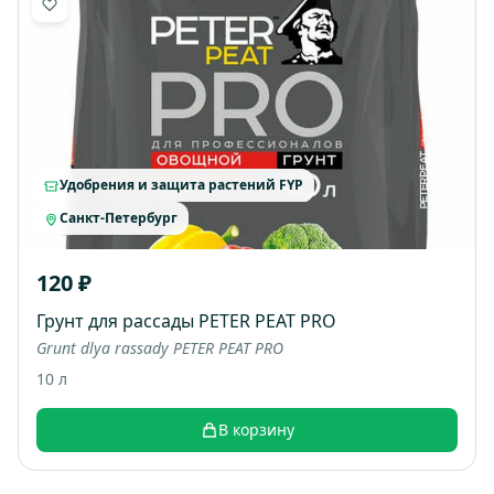
Удобрения и защита растений FYP
Санкт-Петербург
120 ₽
Грунт для рассады PETER PEAT PRO
Grunt dlya rassady PETER PEAT PRO
10 л
В корзину