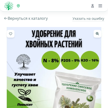
Вернуться к каталогу
Указать на ошибку