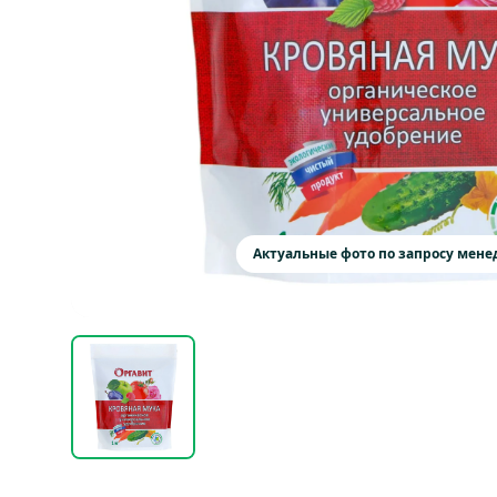
Актуальные фото по запросу мен