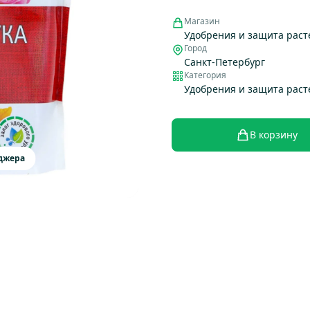
Магазин
Удобрения и защита раст
Город
Санкт-Петербург
Категория
Удобрения и защита рас
В корзину
еджера