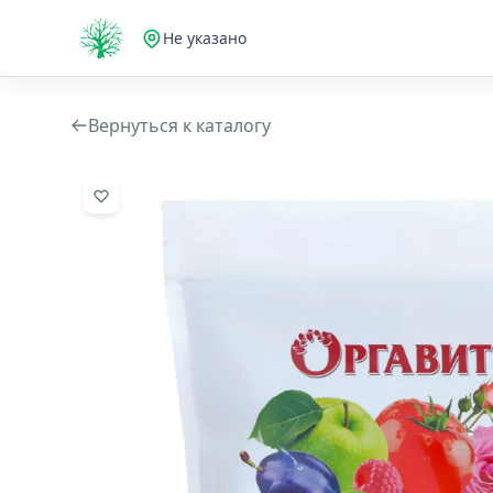
Не указано
Вернуться к каталогу