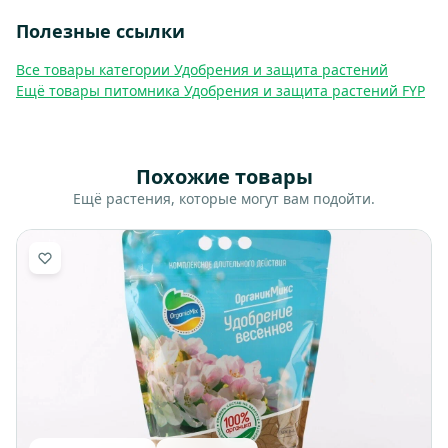
Полезные ссылки
Все товары категории Удобрения и защита растений
Ещё товары питомника Удобрения и защита растений FYP
Похожие товары
Ещё растения, которые могут вам подойти.