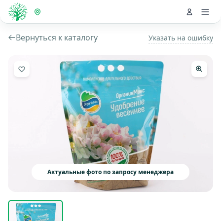
Вернуться к каталогу
Указать на ошибку
Актуальные фото по запросу менеджера