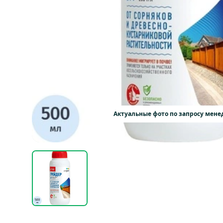
Актуальные фото по запросу мен