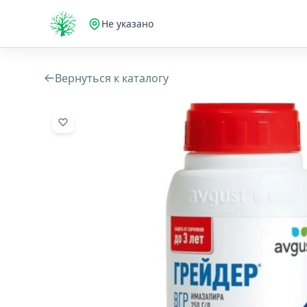
Не указано
Вернуться к каталогу