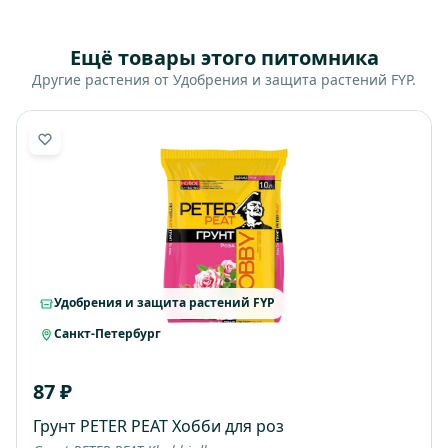
Ещё товары этого питомника
Другие растения от Удобрения и защита растений FYP.
Удобрения и защита растений FYP
Санкт-Петербург
87 ₽
Грунт PETER PEAT Хобби для роз