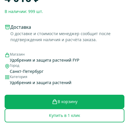
В наличии: 999 шт.
Доставка
О доставке и стоимости менеджер сообщит после
подтверждения наличия и расчёта заказа.
Магазин
Удобрения и защита растений FYP
Город
Санкт-Петербург
Категория
Удобрения и защита растений
В корзину
Купить в 1 клик