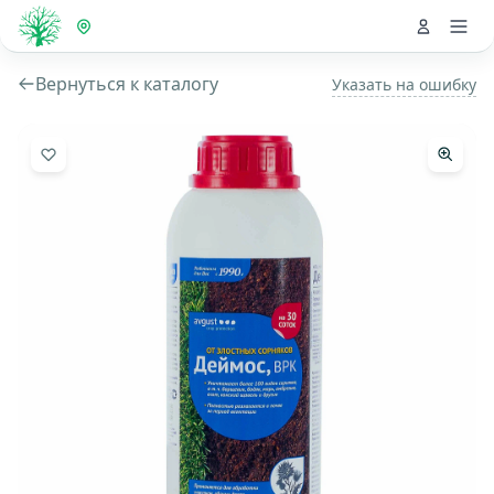
Вернуться к каталогу
Указать на ошибку