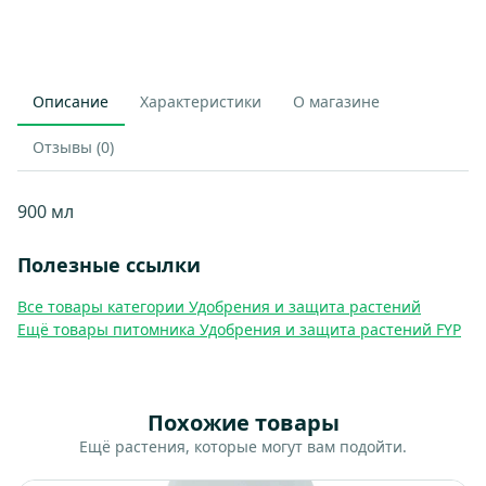
Описание
Характеристики
О магазине
Отзывы (0)
900 мл
Полезные ссылки
Все товары категории Удобрения и защита растений
Ещё товары питомника Удобрения и защита растений FYP
Похожие товары
Ещё растения, которые могут вам подойти.