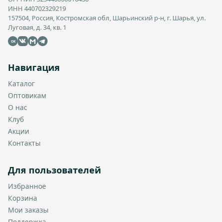
ИНН 440702329219
157504, Россия, Костромская обл, Шарьинский р-н, г. Шарья, ул.
Луговая, д. 34, кв. 1
OK
Навигация
Каталог
Оптовикам
О нас
Клуб
Акции
Контакты
Для пользователей
Избранное
Корзина
Мои заказы
Поддержка