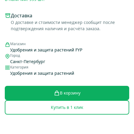
Доставка
О доставке и стоимости менеджер сообщит после
подтверждения наличия и расчёта заказа.
Магазин
Удобрения и защита растений FYP
Город
Санкт-Петербург
Категория
Удобрения и защита растений
В корзину
Купить в 1 клик