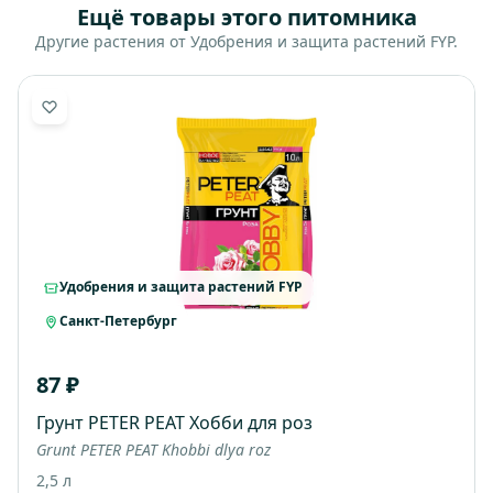
Ещё товары этого питомника
Другие растения от Удобрения и защита растений FYP.
Удобрения и защита растений FYP
Санкт-Петербург
87 ₽
Грунт PETER PEAT Хобби для роз
Grunt PETER PEAT Khobbi dlya roz
2,5 л