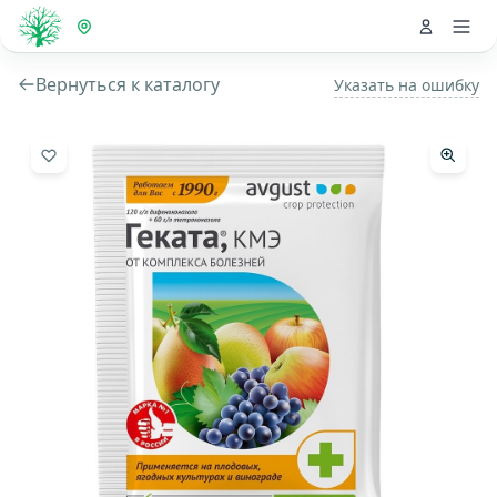
Вернуться к каталогу
Указать на ошибку