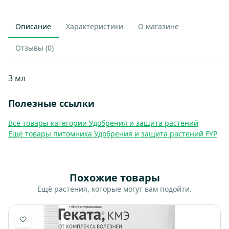
Описание
Характеристики
О магазине
Отзывы (0)
3 мл
Полезные ссылки
Все товары категории Удобрения и защита растений
Ещё товары питомника Удобрения и защита растений FYP
Похожие товары
Ещё растения, которые могут вам подойти.