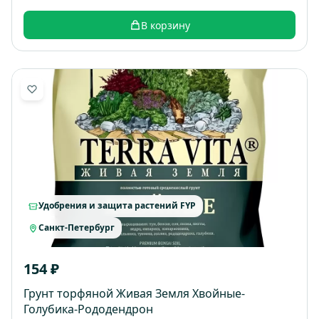
В корзину
Удобрения и защита растений FYP
Санкт-Петербург
154 ₽
Грунт торфяной Живая Земля Хвойные-
Голубика-Рододендрон