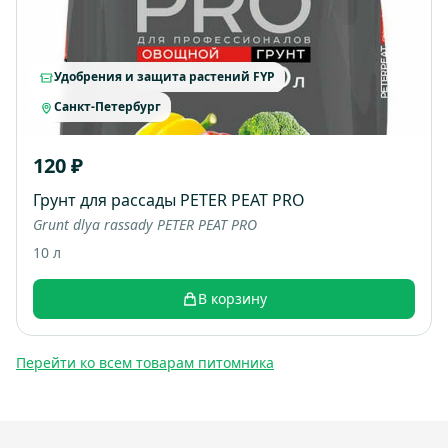
Удобрения и защита растений FYP
Санкт-Петербург
120 ₽
Грунт для рассады PETER PEAT PRO
Grunt dlya rassady PETER PEAT PRO
10 л
В корзину
Перейти ко всем товарам питомника