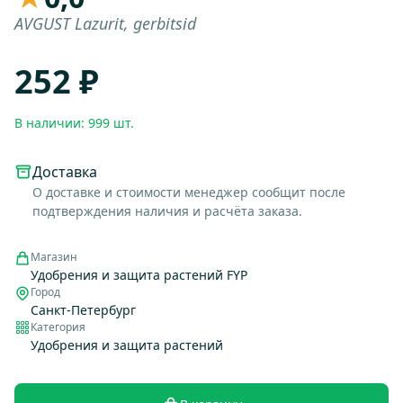
AVGUST Lazurit, gerbitsid
252 ₽
В наличии: 999 шт.
Доставка
О доставке и стоимости менеджер сообщит после
подтверждения наличия и расчёта заказа.
Магазин
Удобрения и защита растений FYP
Город
Санкт-Петербург
Категория
Удобрения и защита растений