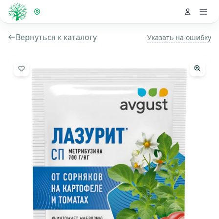
Вернуться к каталогу
Указать на ошибку