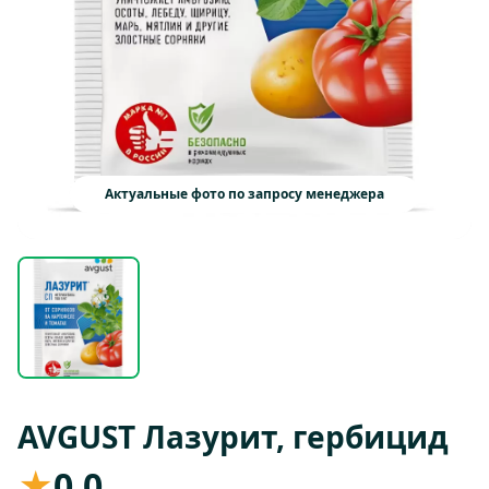
Актуальные фото по запросу менеджера
AVGUST Лазурит, гербицид
★
0,0