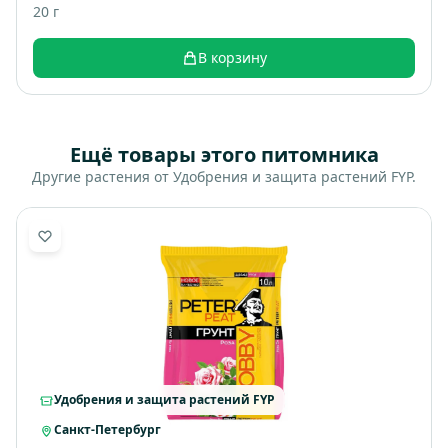
20 г
В корзину
Ещё товары этого питомника
Другие растения от Удобрения и защита растений FYP.
Удобрения и защита растений FYP
Санкт-Петербург