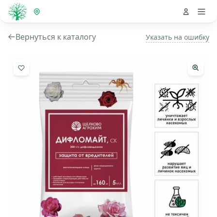
Вернуться к каталогу
Указать на ошибку