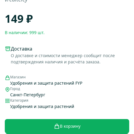
149 ₽
В наличии: 999 шт.
Доставка
О доставке и стоимости менеджер сообщит после
подтверждения наличия и расчёта заказа.
Магазин
Удобрения и защита растений FYP
Город
Санкт-Петербург
Категория
Удобрения и защита растений
В корзину