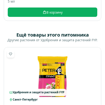
5 мл
В корзину
Ещё товары этого питомника
Другие растения от Удобрения и защита растений FYP.
Удобрения и защита растений FYP
Санкт-Петербург