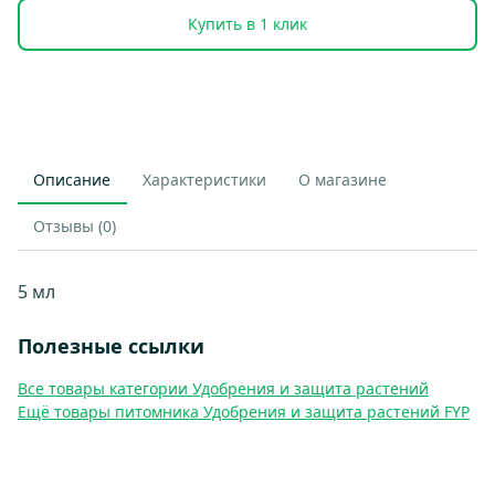
Купить в 1 клик
Описание
Характеристики
О магазине
Отзывы (0)
5 мл
Полезные ссылки
Все товары категории Удобрения и защита растений
Ещё товары питомника Удобрения и защита растений FYP