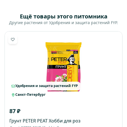
Ещё товары этого питомника
Другие растения от Удобрения и защита растений FYP.
Удобрения и защита растений FYP
Санкт-Петербург
87 ₽
Грунт PETER PEAT Хобби для роз