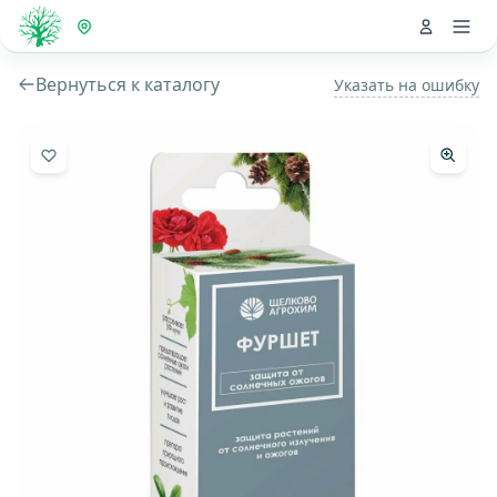
Вернуться к каталогу
Указать на ошибку