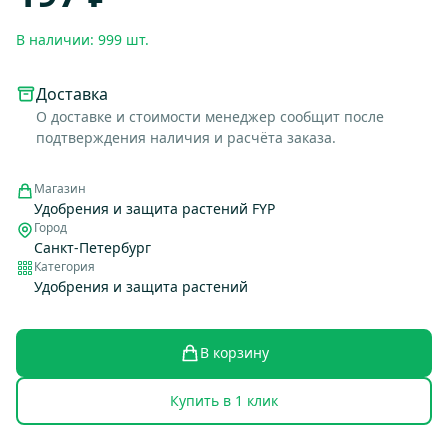
В наличии: 999 шт.
Доставка
О доставке и стоимости менеджер сообщит после
подтверждения наличия и расчёта заказа.
Магазин
Удобрения и защита растений FYP
Город
Санкт-Петербург
Категория
Удобрения и защита растений
В корзину
Купить в 1 клик