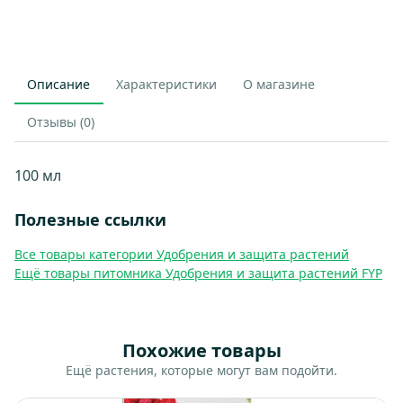
Описание
Характеристики
О магазине
Отзывы (0)
100 мл
Полезные ссылки
Все товары категории Удобрения и защита растений
Ещё товары питомника Удобрения и защита растений FYP
Похожие товары
Ещё растения, которые могут вам подойти.