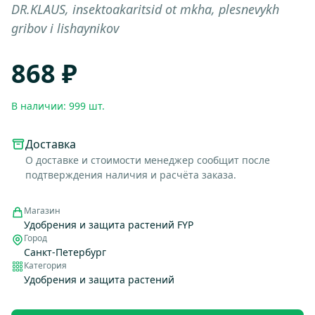
DR.KLAUS, insektoakaritsid ot mkha, plesnevykh
gribov i lishaynikov
868 ₽
В наличии: 999 шт.
Доставка
О доставке и стоимости менеджер сообщит после
подтверждения наличия и расчёта заказа.
Магазин
Удобрения и защита растений FYP
Город
Санкт-Петербург
Категория
Удобрения и защита растений