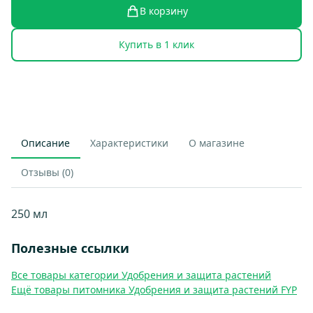
В корзину
Купить в 1 клик
Описание
Характеристики
О магазине
Отзывы (0)
250 мл
Полезные ссылки
Все товары категории Удобрения и защита растений
Ещё товары питомника Удобрения и защита растений FYP