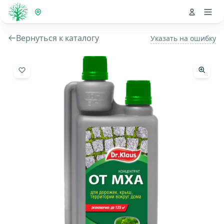
Вернуться к каталогу
Указать на ошибку