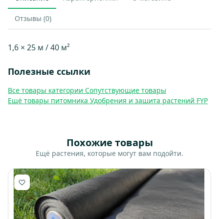
Отзывы (0)
1,6 × 25 м / 40 м²
Полезные ссылки
Все товары категории Сопутствующие товары
Ещё товары питомника Удобрения и защита растений FYP
Похожие товары
Ещё растения, которые могут вам подойти.