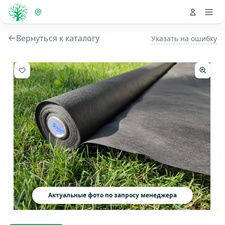
Вернуться к каталогу
Указать на ошибку
Актуальные фото по запросу менеджера