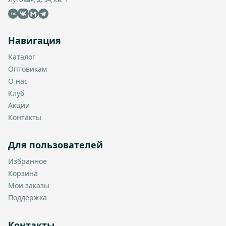
OK
Навигация
Каталог
Оптовикам
О нас
Клуб
Акции
Контакты
Для пользователей
Избранное
Корзина
Мои заказы
Поддержка
Контакты