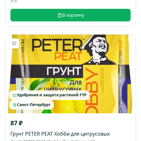
5 л
В корзину
Удобрения и защита растений FYP
Санкт-Петербург
87 ₽
Грунт PETER PEAT Хобби для цитрусовых