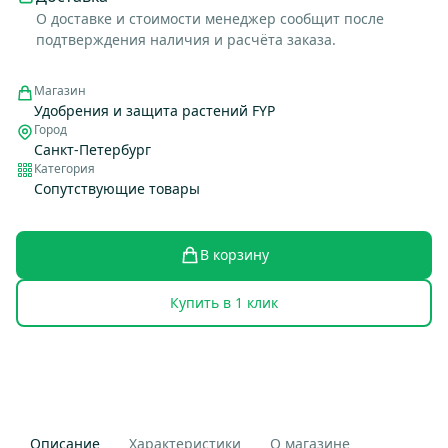
О доставке и стоимости менеджер сообщит после
подтверждения наличия и расчёта заказа.
Магазин
Удобрения и защита растений FYP
Город
Санкт-Петербург
Категория
Сопутствующие товары
В корзину
Купить в 1 клик
Описание
Характеристики
О магазине