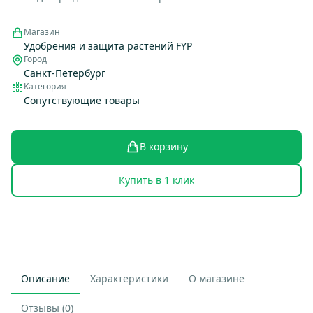
Магазин
Удобрения и защита растений FYP
Город
Санкт-Петербург
Категория
Сопутствующие товары
В корзину
Купить в 1 клик
Описание
Характеристики
О магазине
Отзывы (0)