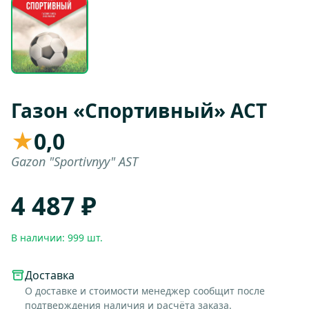
Газон «Спортивный» АСТ
★
0,0
Gazon "Sportivnyy" AST
4 487 ₽
В наличии: 999 шт.
Доставка
О доставке и стоимости менеджер сообщит после
подтверждения наличия и расчёта заказа.