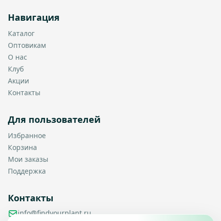
Навигация
Каталог
Оптовикам
О нас
Клуб
Акции
Контакты
Для пользователей
Избранное
Корзина
Мои заказы
Поддержка
Контакты
info@findyourplant.ru