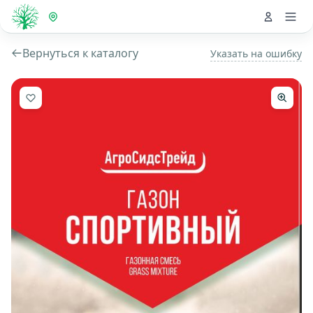
Вернуться к каталогу
Указать на ошибку