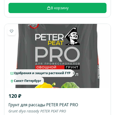
В корзину
Удобрения и защита растений FYP
Санкт-Петербург
120 ₽
Грунт для рассады PETER PEAT PRO
Grunt dlya rassady PETER PEAT PRO