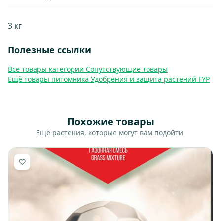
3 кг
Полезные ссылки
Все товары категории Сопутствующие товары
Ещё товары питомника Удобрения и защита растений FYP
Похожие товары
Ещё растения, которые могут вам подойти.