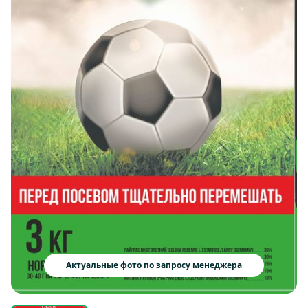
Актуальные фото по запросу менеджера