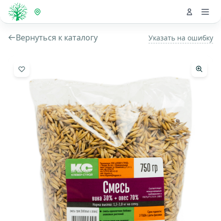
Вернуться к каталогу
Указать на ошибку