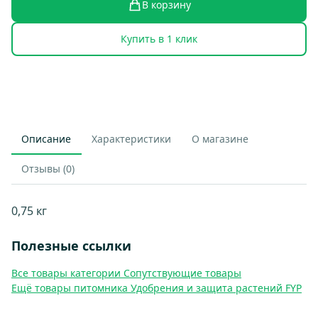
В корзину
Купить в 1 клик
Описание
Характеристики
О магазине
Отзывы (0)
0,75 кг
Полезные ссылки
Все товары категории Сопутствующие товары
Ещё товары питомника Удобрения и защита растений FYP