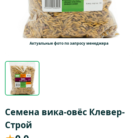
Актуальные фото по запросу менеджера
Семена вика-овёс Клевер-
Строй