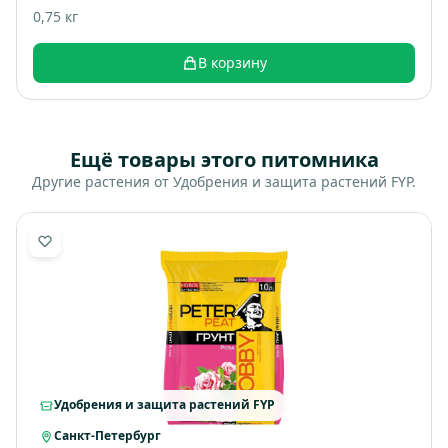
0,75 кг
В корзину
Ещё товары этого питомника
Другие растения от Удобрения и защита растений FYP.
Удобрения и защита растений FYP
Санкт-Петербург