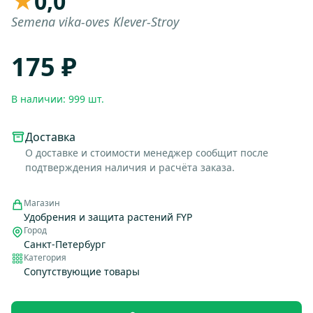
★
0,0
Semena vika-oves Klever-Stroy
175 ₽
В наличии: 999 шт.
Доставка
О доставке и стоимости менеджер сообщит после
подтверждения наличия и расчёта заказа.
Магазин
Удобрения и защита растений FYP
Город
Санкт-Петербург
Категория
Сопутствующие товары