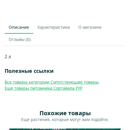
Описание
Характеристики
О магазине
Отзывы (0)
2 л
Полезные ссылки
Все товары категории Сопутствующие товары
Ещё товары питомника Сортавала FYP
Похожие товары
Ещё растения, которые могут вам подойти.