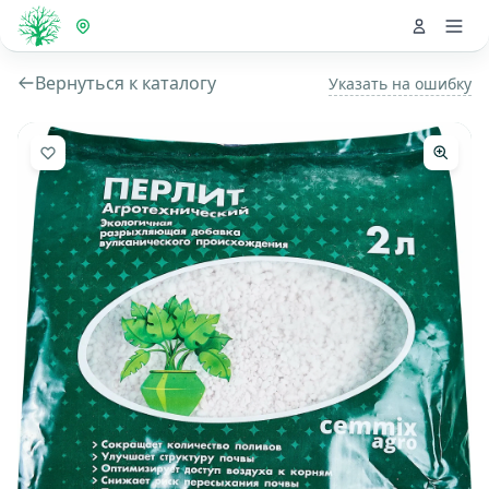
Вернуться к каталогу
Указать на ошибку