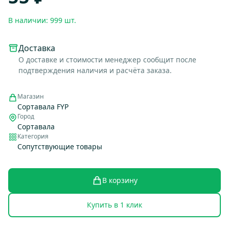
В наличии: 999 шт.
Доставка
О доставке и стоимости менеджер сообщит после
подтверждения наличия и расчёта заказа.
Магазин
Сортавала FYP
Город
Сортавала
Категория
Сопутствующие товары
В корзину
Купить в 1 клик