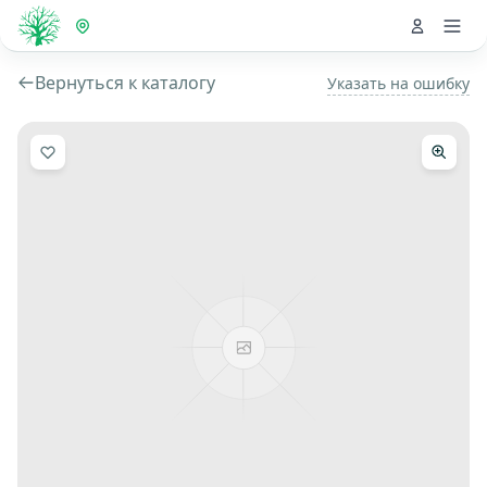
Вернуться к каталогу
Указать на ошибку