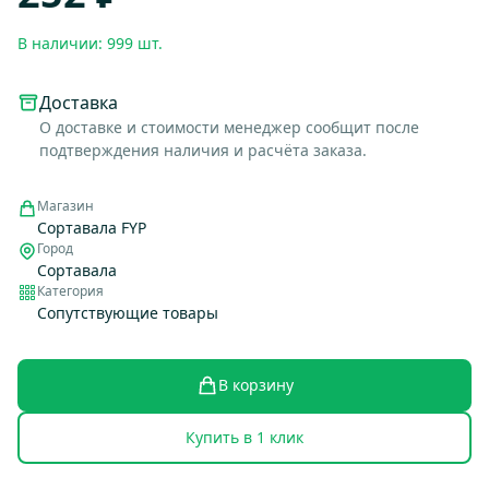
В наличии: 999 шт.
Доставка
О доставке и стоимости менеджер сообщит после
подтверждения наличия и расчёта заказа.
Магазин
Сортавала FYP
Город
Сортавала
Категория
Сопутствующие товары
В корзину
Купить в 1 клик