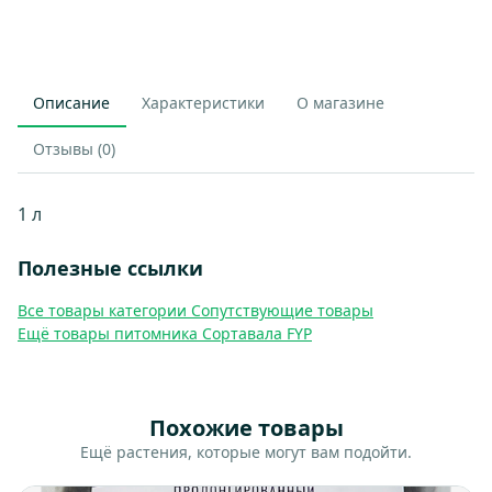
Описание
Характеристики
О магазине
Отзывы (0)
1 л
Полезные ссылки
Все товары категории Сопутствующие товары
Ещё товары питомника Сортавала FYP
Похожие товары
Ещё растения, которые могут вам подойти.