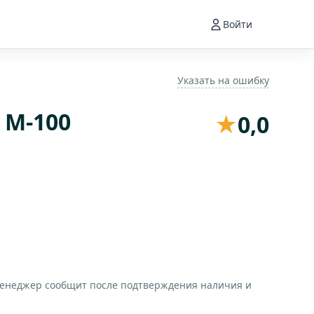
Войти
Указать на ошибку
 М-100
★
0,0
менеджер сообщит после подтверждения наличия и