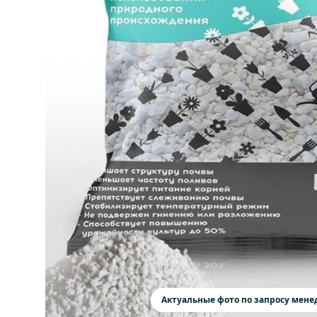
Актуальные фото по запросу мен