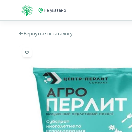
Не указано
Вернуться к каталогу