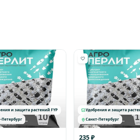
ения и защита растений FYP
Удобрения и защита расте
-Петербург
Санкт-Петербург
235 ₽