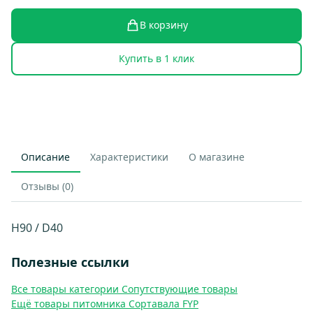
В корзину
Купить в 1 клик
Описание
Характеристики
О магазине
Отзывы (0)
H90 / D40
Полезные ссылки
Все товары категории Сопутствующие товары
Ещё товары питомника Сортавала FYP