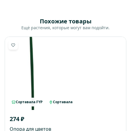
Похожие товары
Ещё растения, которые могут вам подойти.
Сортавала FYP
Сортавала
274 ₽
Опора для цветов