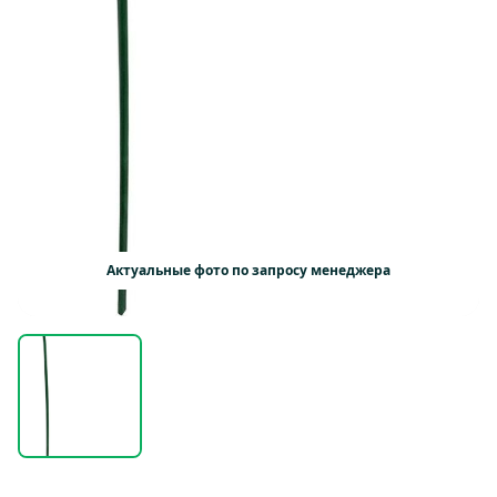
Актуальные фото по запросу менеджера