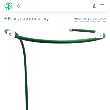
Вернуться к каталогу
Указать на ошибку