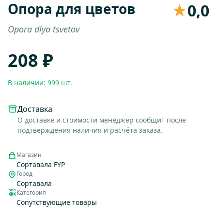
Опора для цветов
★
0,0
Opora dlya tsvetov
208 ₽
В наличии: 999 шт.
Доставка
О доставке и стоимости менеджер сообщит после
подтверждения наличия и расчёта заказа.
Магазин
Сортавала FYP
Город
Сортавала
Категория
Сопутствующие товары