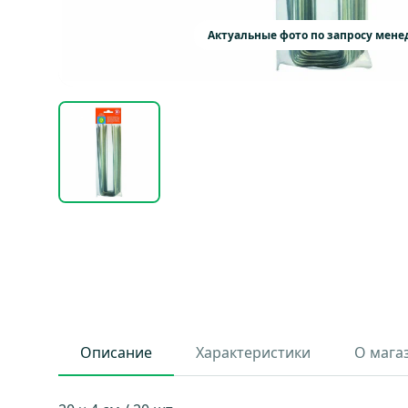
Актуальные фото по запросу мен
Описание
Характеристики
О мага