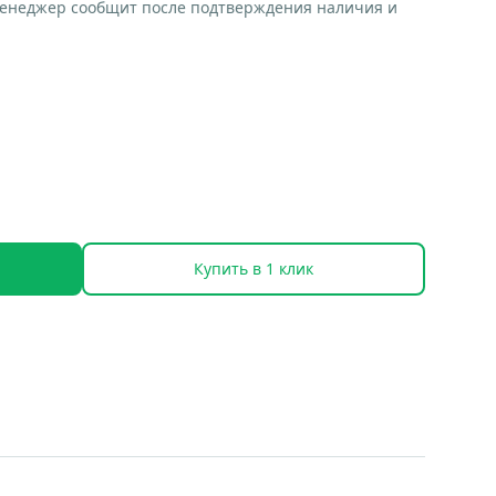
менеджер сообщит после подтверждения наличия и
Купить в 1 клик