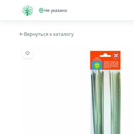
Не указано
Вернуться к каталогу