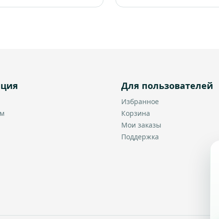
ация
Для пользователей
Избранное
ам
Корзина
Мои заказы
Поддержка