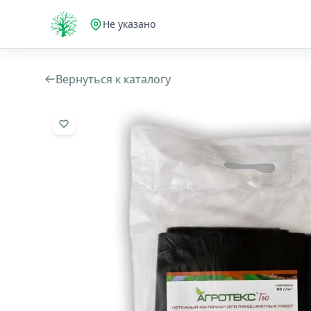
Не указано
Вернуться к каталогу