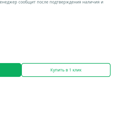
менеджер сообщит после подтверждения наличия и
Купить в 1 клик