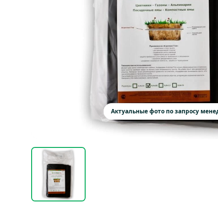
Актуальные фото по запросу мен