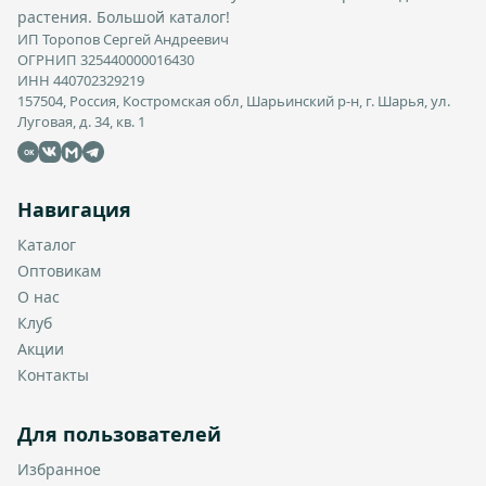
растения. Большой каталог!
ИП Торопов Сергей Андреевич
ОГРНИП 325440000016430
ИНН 440702329219
157504, Россия, Костромская обл, Шарьинский р-н, г. Шарья, ул.
Луговая, д. 34, кв. 1
OK
Навигация
Каталог
Оптовикам
О нас
Клуб
Акции
Контакты
Для пользователей
Избранное