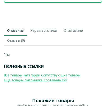
Описание
Характеристики
О магазине
Отзывы (0)
1 кг
Полезные ссылки
Все товары категории Сопутствующие товары
Ещё товары питомника Сортавала FYP
Похожие товары
Ещё растения, которые могут вам подойти.