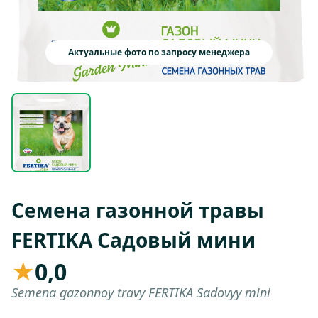
Актуальные фото по запросу менеджера
Семена газонной травы
FERTIKA Садовый мини
★
0,0
Semena gazonnoy travy FERTIKA Sadovyy mini