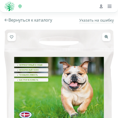
Вернуться к каталогу
Указать на ошибку