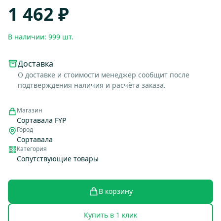
1 462 ₽
В наличии: 999 шт.
Доставка
О доставке и стоимости менеджер сообщит после
подтверждения наличия и расчёта заказа.
Магазин
Сортавала FYP
Город
Сортавала
Категория
Сопутствующие товары
В корзину
Купить в 1 клик