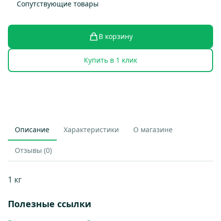
Сопутствующие товары
В корзину
Купить в 1 клик
Описание
Характеристики
О магазине
Отзывы (0)
1 кг
Полезные ссылки