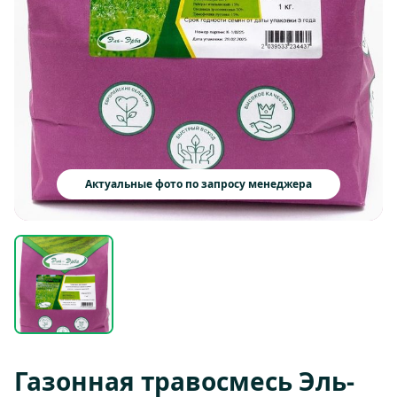
Актуальные фото по запросу менеджера
Газонная травосмесь Эль-