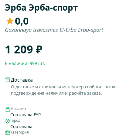
Эрба Эрба-спорт
★
0,0
Gazonnaya travosmes El-Erba Erba-sport
1 209 ₽
В наличии: 999 шт.
Доставка
О доставке и стоимости менеджер сообщит после
подтверждения наличия и расчёта заказа.
Магазин
Сортавала FYP
Город
Сортавала
Категория