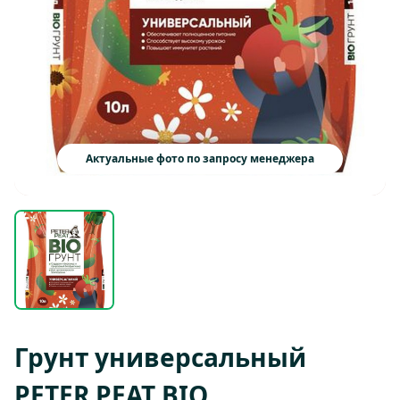
Актуальные фото по запросу менеджера
Грунт универсальный
PETER PEAT BIO