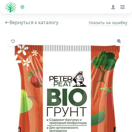
Вернуться к каталогу
Указать на ошибку