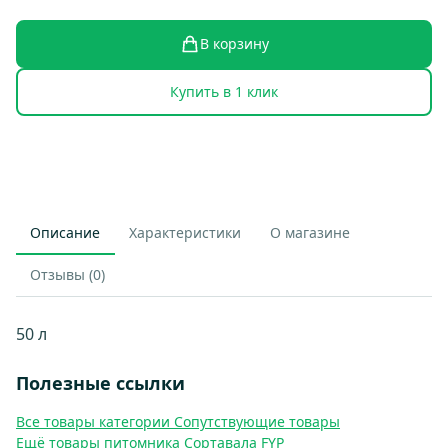
В корзину
Купить в 1 клик
Описание
Характеристики
О магазине
Отзывы (0)
50 л
Полезные ссылки
Все товары категории Сопутствующие товары
Ещё товары питомника Сортавала FYP