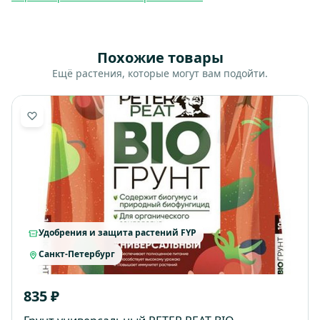
Похожие товары
Ещё растения, которые могут вам подойти.
Удобрения и защита растений FYP
Санкт-Петербург
835 ₽