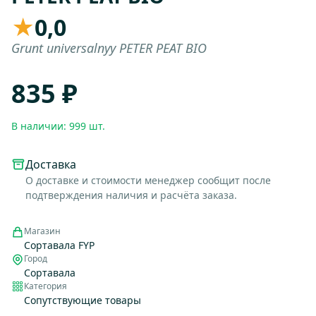
★
0,0
Grunt universalnyy PETER PEAT BIO
835 ₽
В наличии: 999 шт.
Доставка
О доставке и стоимости менеджер сообщит после
подтверждения наличия и расчёта заказа.
Магазин
Сортавала FYP
Город
Сортавала
Категория
Сопутствующие товары