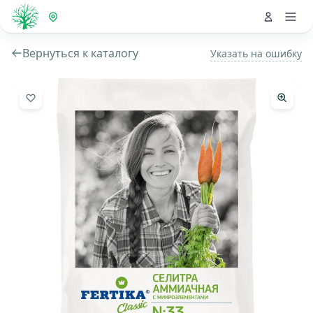
Вернуться к каталогу
Указать на ошибку