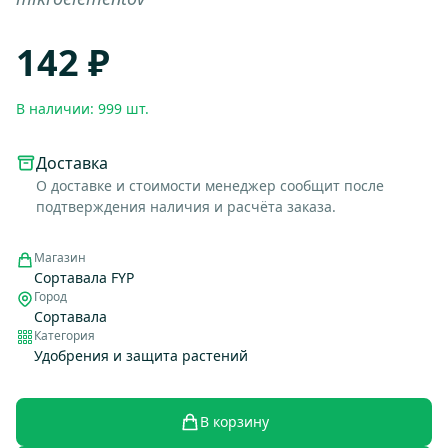
142 ₽
В наличии: 999 шт.
Доставка
О доставке и стоимости менеджер сообщит после
подтверждения наличия и расчёта заказа.
Магазин
Сортавала FYP
Город
Сортавала
Категория
Удобрения и защита растений
В корзину