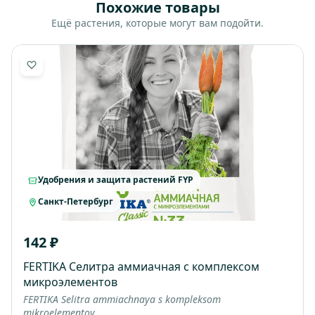
Похожие товары
Ещё растения, которые могут вам подойти.
Удобрения и защита растений FYP
Санкт-Петербург
142 ₽
FERTIKA Селитра аммиачная с комплексом
микроэлементов
FERTIKA Selitra ammiachnaya s kompleksom
mikroelementov