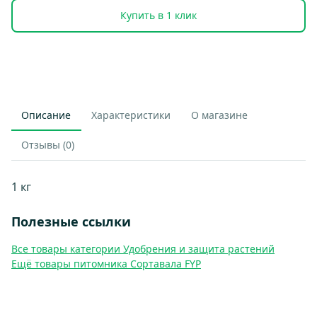
Купить в 1 клик
Описание
Характеристики
О магазине
Отзывы (0)
1 кг
Полезные ссылки
Все товары категории Удобрения и защита растений
Ещё товары питомника Сортавала FYP