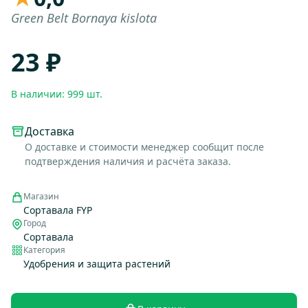
Green Belt Bornaya kislota
23 ₽
В наличии: 999 шт.
Доставка
О доставке и стоимости менеджер сообщит после
подтверждения наличия и расчёта заказа.
Магазин
Сортавала FYP
Город
Сортавала
Категория
Удобрения и защита растений