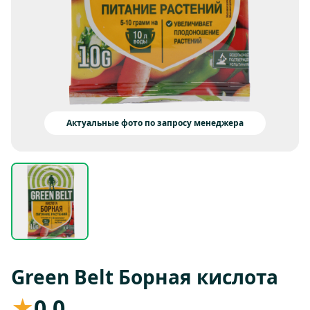
Актуальные фото по запросу менеджера
Green Belt Борная кислота
★
0,0