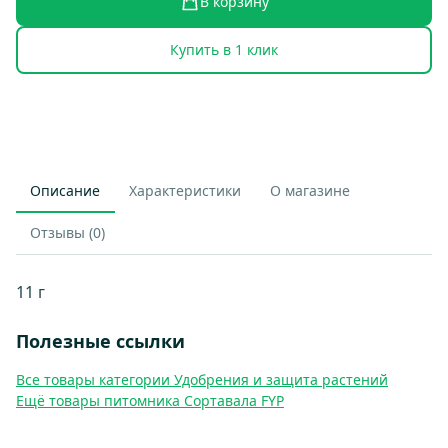
В корзину
Купить в 1 клик
Описание
Характеристики
О магазине
Отзывы (0)
11 г
Полезные ссылки
Все товары категории Удобрения и защита растений
Ещё товары питомника Сортавала FYP