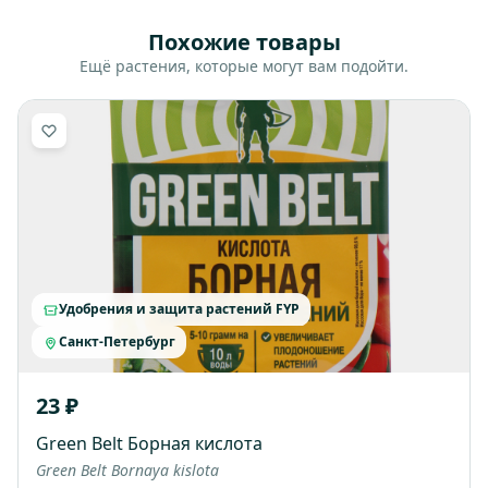
Похожие товары
Ещё растения, которые могут вам подойти.
Удобрения и защита растений FYP
Санкт-Петербург
23 ₽
Green Belt Борная кислота
Green Belt Bornaya kislota