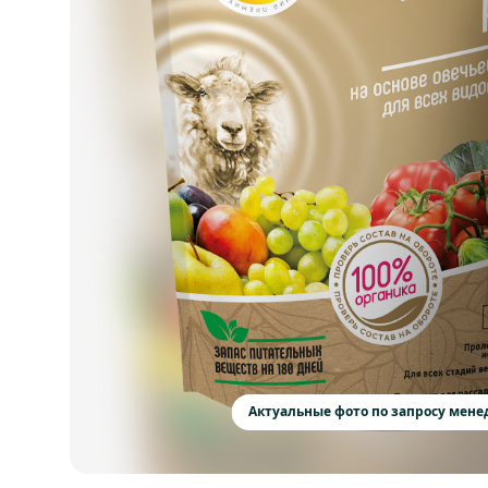
Актуальные фото по запросу мен