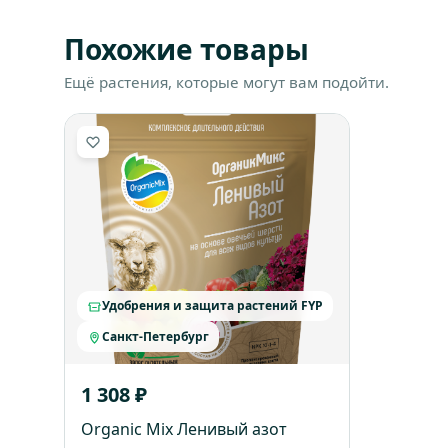
Похожие товары
Ещё растения, которые могут вам подойти.
Удобрения и защита растений FYP
Санкт-Петербург
1 308 ₽
Organic Mix Ленивый азот