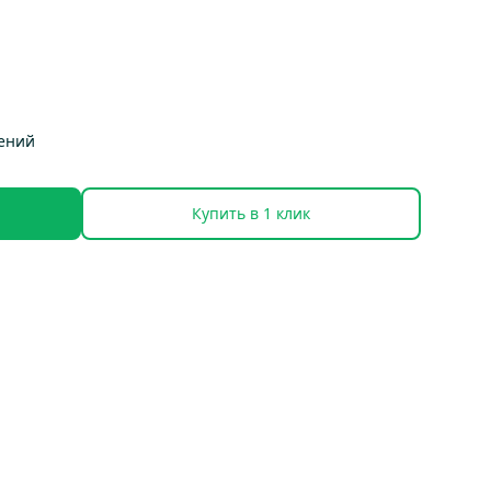
тений
Купить в 1 клик