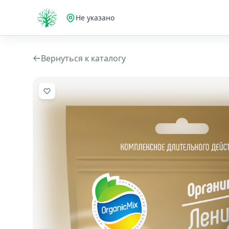
Не указано
Вернуться к каталогу