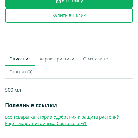
В корзину
Купить в 1 клик
Описание
Характеристики
О магазине
Отзывы (0)
500 мл
Полезные ссылки
Все товары категории Удобрения и защита растений
Ещё товары питомника Сортавала FYP