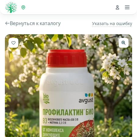
Вернуться к каталогу
Указать на ошибку