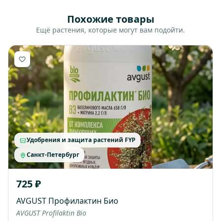
Похожие товары
Ещё растения, которые могут вам подойти.
Удобрения и защита растений FYP
Санкт-Петербург
725 ₽
AVGUST Профилактин Био
AVGUST Profilaktin Bio