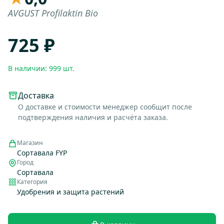
AVGUST Profilaktin Bio
725 ₽
В наличии: 999 шт.
Доставка
О доставке и стоимости менеджер сообщит после
подтверждения наличия и расчёта заказа.
Магазин
Сортавала FYP
Город
Сортавала
Категория
Удобрения и защита растений