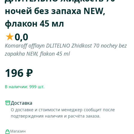
ночей без запаха NEW,
флакон 45 мл
★
0,0
Komaroff offlayn DLITELNO Zhidkost 70 nochey bez
zapakha NEW, flakon 45 ml
196 ₽
В наличии: 999 шт.
Доставка
О доставке и стоимости менеджер сообщит после
подтверждения наличия и расчёта заказа.
Магазин