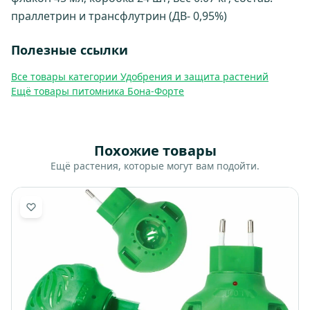
праллетрин и трансфлутрин (ДВ- 0,95%)
Полезные ссылки
Все товары категории Удобрения и защита растений
Ещё товары питомника Бона-Форте
Похожие товары
Ещё растения, которые могут вам подойти.