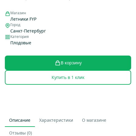
Магазин
Летники FYP
Город
Санкт-Петербург
Категория
Плодовые
В корзину
Купить в 1 клик
Описание
Характеристики
О магазине
Отзывы (0)