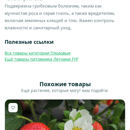
Подвержена грибковым болезням, таким как
мучнистая роса и серая гниль, а также вредителям,
включая земляных клещей и тлю. Важен контроль
влажности и санитарный уход.
Полезные ссылки
Все товары категории Плодовые
Ещё товары питомника Летники FYP
Похожие товары
Ещё растения, которые могут вам подойти.