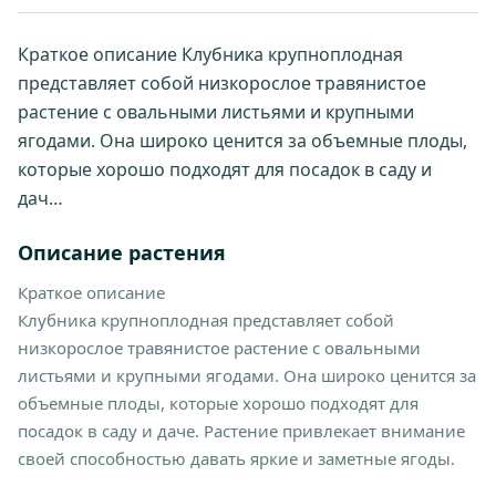
Краткое описание Клубника крупноплодная
представляет собой низкорослое травянистое
растение с овальными листьями и крупными
ягодами. Она широко ценится за объемные плоды,
которые хорошо подходят для посадок в саду и
дач…
Описание растения
Краткое описание
Клубника крупноплодная представляет собой
низкорослое травянистое растение с овальными
листьями и крупными ягодами. Она широко ценится за
объемные плоды, которые хорошо подходят для
посадок в саду и даче. Растение привлекает внимание
своей способностью давать яркие и заметные ягоды.