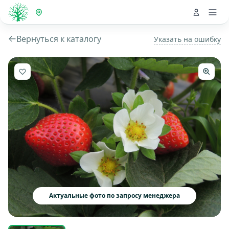
Вернуться к каталогу
Указать на ошибку
Актуальные фото по запросу менеджера