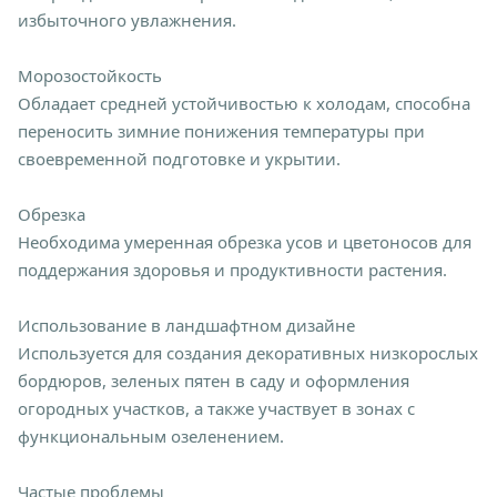
избыточного увлажнения.
Морозостойкость
Обладает средней устойчивостью к холодам, способна
переносить зимние понижения температуры при
своевременной подготовке и укрытии.
Обрезка
Необходима умеренная обрезка усов и цветоносов для
поддержания здоровья и продуктивности растения.
Использование в ландшафтном дизайне
Используется для создания декоративных низкорослых
бордюров, зеленых пятен в саду и оформления
огородных участков, а также участвует в зонах с
функциональным озеленением.
Частые проблемы