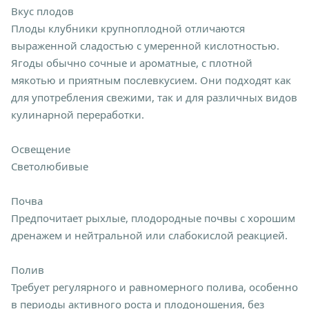
Вкус плодов
Плоды клубники крупноплодной отличаются
выраженной сладостью с умеренной кислотностью.
Ягоды обычно сочные и ароматные, с плотной
мякотью и приятным послевкусием. Они подходят как
для употребления свежими, так и для различных видов
кулинарной переработки.
Освещение
Светолюбивые
Почва
Предпочитает рыхлые, плодородные почвы с хорошим
дренажем и нейтральной или слабокислой реакцией.
Полив
Требует регулярного и равномерного полива, особенно
в периоды активного роста и плодоношения, без