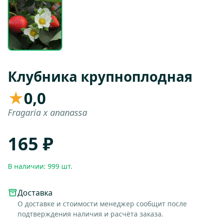
Клубника крупноплодная
★
0,0
Fragaria x ananassa
165 ₽
В наличии: 999 шт.
Доставка
О доставке и стоимости менеджер сообщит после
подтверждения наличия и расчёта заказа.