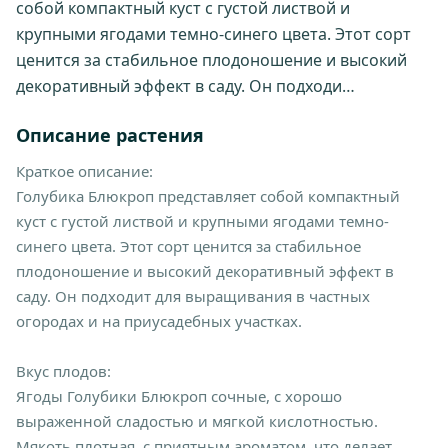
собой компактный куст с густой листвой и
крупными ягодами темно-синего цвета. Этот сорт
ценится за стабильное плодоношение и высокий
декоративный эффект в саду. Он подходи…
Описание растения
Краткое описание:
Голубика Блюкроп представляет собой компактный
куст с густой листвой и крупными ягодами темно-
синего цвета. Этот сорт ценится за стабильное
плодоношение и высокий декоративный эффект в
саду. Он подходит для выращивания в частных
огородах и на приусадебных участках.
Вкус плодов:
Ягоды Голубики Блюкроп сочные, с хорошо
выраженной сладостью и мягкой кислотностью.
Мякоть плотная, с приятным ароматом, что делает