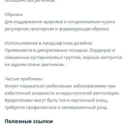
большинства регионов.
Обрезка:
Для поддержания здоровья и плодоношения нужна
регулярная санитарная и формирующая обрезка.
Использование в ландшафтном дизайне:
Применяется в декоративных посадках, бордюрах и
смешанных кустарниковых группах, хорошо смотрится
на заднем плане цветников.
Частые проблемы:
Может поражаться грибковыми заболеваниями при
избыточной влажности и недостаточной вентиляции.
Вредителями могут быть тля и паутинный клещ,
требуется профилактика и своевременный уход.
Полезные ссылки