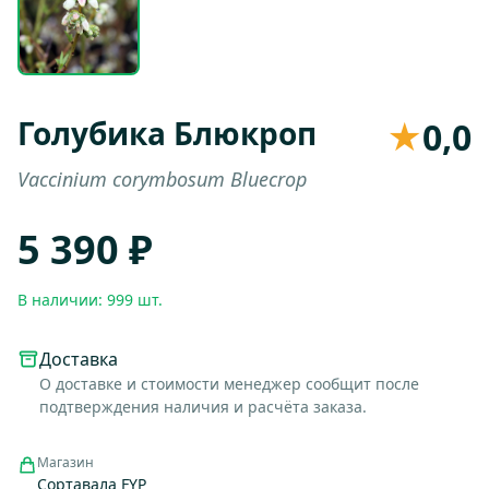
Голубика Блюкроп
★
0,0
Vaccinium corymbosum Bluecrop
5 390 ₽
В наличии: 999 шт.
Доставка
О доставке и стоимости менеджер сообщит после
подтверждения наличия и расчёта заказа.
Магазин
Сортавала FYP