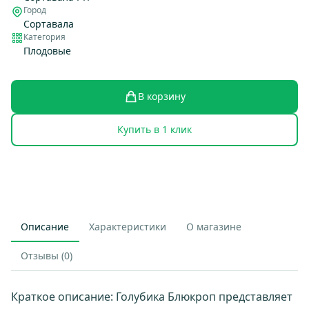
Город
Сортавала
Категория
Плодовые
В корзину
Купить в 1 клик
Описание
Характеристики
О магазине
Отзывы (0)
Краткое описание: Голубика Блюкроп представляет