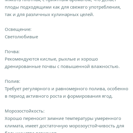
плоды подходящими как для свежего употребления,
так и для различных кулинарных целей.
Освещение:
Светолюбивые
Почва:
Рекомендуются кислые, рыхлые и хорошо
дренированные почвы с повышенной влажностью.
Полив:
Требует регулярного и равномерного полива, особенно
в период активного роста и формирования ягод.
Морозостойкость:
Хорошо переносит зимние температуры умеренного
климата, имеет достаточную морозоустойчивость для