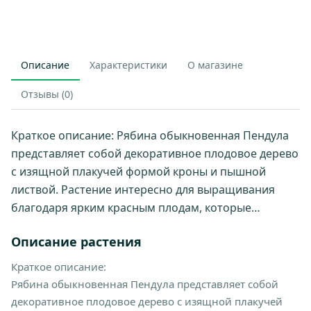
Описание
Характеристики
О магазине
Отзывы (0)
Краткое описание: Рябина обыкновенная Пендула
представляет собой декоративное плодовое дерево
с изящной плакучей формой кроны и пышной
листвой. Растение интересно для выращивания
благодаря ярким красным плодам, которые…
Описание растения
Краткое описание:
Рябина обыкновенная Пендула представляет собой
декоративное плодовое дерево с изящной плакучей