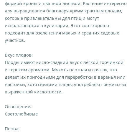
формой кроны и пышной листвой. Растение интересно
для выращивания благодаря ярким красным плодам,
которые привлекательны для птиц и могут
использоваться в кулинарии. Этот сорт хорошо
подходит для озеленения малых и средних садовых
участков.
Вкус плодов:
Плоды имеют кисло-сладкий вкус с лёгкой горчинкой
и терпким ароматом. Мякоть плотная и сочная, что
делает их пригодными для переработки в варенья или
настойки, хотя свежими плоды употребляют реже из-за
выраженной кислотности.
Освещение:
Светолюбивые
Почва: