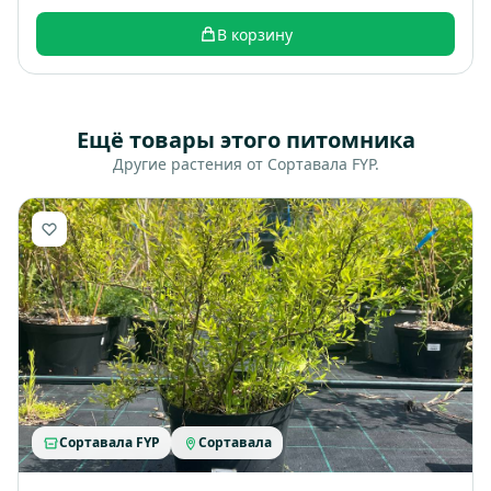
В корзину
Ещё товары этого питомника
Другие растения от Сортавала FYP.
Сортавала FYP
Сортавала