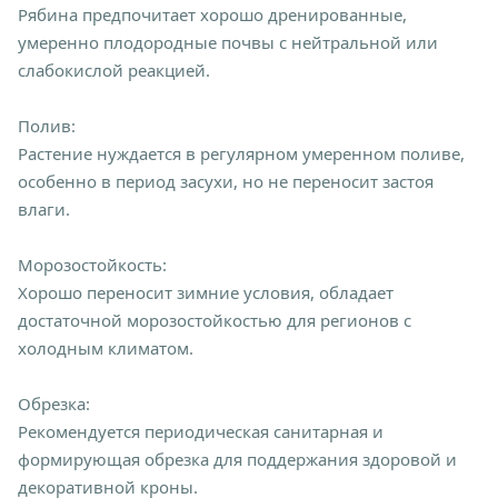
Рябина предпочитает хорошо дренированные,
умеренно плодородные почвы с нейтральной или
слабокислой реакцией.
Полив:
Растение нуждается в регулярном умеренном поливе,
особенно в период засухи, но не переносит застоя
влаги.
Морозостойкость:
Хорошо переносит зимние условия, обладает
достаточной морозостойкостью для регионов с
холодным климатом.
Обрезка:
Рекомендуется периодическая санитарная и
формирующая обрезка для поддержания здоровой и
декоративной кроны.