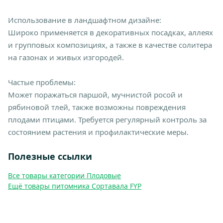
Использование в ландшафтном дизайне:
Широко применяется в декоративных посадках, аллеях
и групповых композициях, а также в качестве солитера
на газонах и живых изгородей.
Частые проблемы:
Может поражаться паршой, мучнистой росой и
рябиновой тлей, также возможны повреждения
плодами птицами. Требуется регулярный контроль за
состоянием растения и профилактические меры.
Полезные ссылки
Все товары категории Плодовые
Ещё товары питомника Сортавала FYP