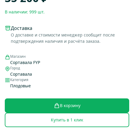
В наличии: 999 шт.
Доставка
О доставке и стоимости менеджер сообщит после
подтверждения наличия и расчёта заказа.
Магазин
Сортавала FYP
Город
Сортавала
Категория
Плодовые
В корзину
Купить в 1 клик