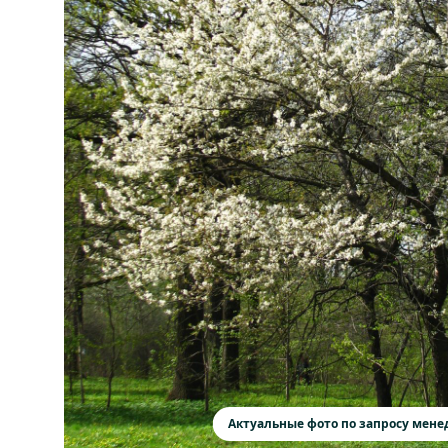
Актуальные фото по запросу мен