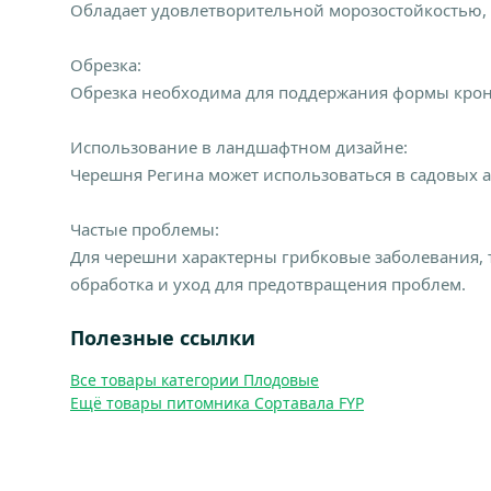
Обладает удовлетворительной морозостойкостью,
Обрезка:
Обрезка необходима для поддержания формы крон
Использование в ландшафтном дизайне:
Черешня Регина может использоваться в садовых ал
Частые проблемы:
Для черешни характерны грибковые заболевания, т
обработка и уход для предотвращения проблем.
Полезные ссылки
Все товары категории Плодовые
Ещё товары питомника Сортавала FYP