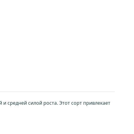
 и средней силой роста. Этот сорт привлекает