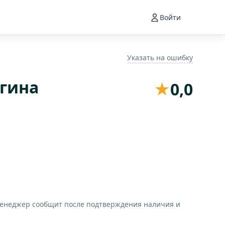
Войти
Указать на ошибку
гина
★
0,0
менеджер сообщит после подтверждения наличия и