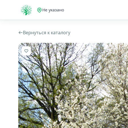
Не указано
Вернуться к каталогу