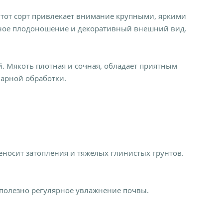
 Этот сорт привлекает внимание крупными, яркими
ильное плодоношение и декоративный внешний вид.
. Мякоть плотная и сочная, обладает приятным
нарной обработки.
носит затопления и тяжелых глинистых грунтов.
 полезно регулярное увлажнение почвы.