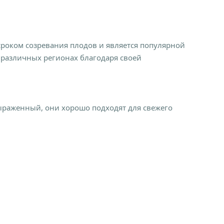
сроком созревания плодов и является популярной
 различных регионах благодаря своей
выраженный, они хорошо подходят для свежего