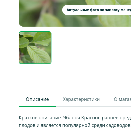
Актуальные фото по запросу мен
Описание
Характеристики
О мага
Краткое описание: Яблоня Красное раннее пред
плодов и является популярной среди садоводов