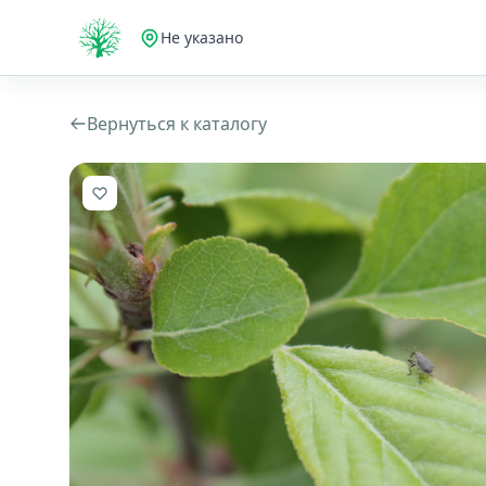
Не указано
Вернуться к каталогу