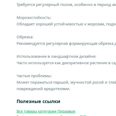
Требуется регулярный полив, особенно в период а
Морозостойкость:
Обладает хорошей устойчивостью к морозам, подх
Обрезка:
Рекомендуется регулярная формирующая обрезка 
Использование в ландшафтном дизайне:
Часто используется как декоративное растение в 
Частые проблемы:
Может поражаться паршой, мучнистой росой и тле
повреждений вредителями.
Полезные ссылки
Все товары категории Плодовые