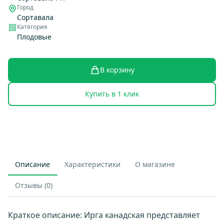
Город
Сортавала
Категория
Плодовые
В корзину
Купить в 1 клик
Описание
Характеристики
О магазине
Отзывы (0)
Краткое описание: Ирга канадская представляет