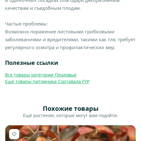
и одиночных посадках благодаря декоративным
качествам и съедобным плодам.
Частые проблемы:
Возможно поражение листовыми грибковыми
заболеваниями и вредителями, такими как тля; требует
регулярного осмотра и профилактических мер.
Полезные ссылки
Все товары категории Плодовые
Ещё товары питомника Сортавала FYP
Похожие товары
Ещё растения, которые могут вам подойти.