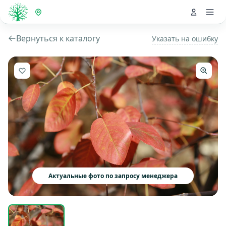
Вернуться к каталогу
Указать на ошибку
Актуальные фото по запросу менеджера