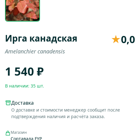
Ирга канадская
★
0,0
Amelanchier canadensis
1 540 ₽
В наличии: 35 шт.
Доставка
О доставке и стоимости менеджер сообщит после
подтверждения наличия и расчёта заказа.
Магазин
Сортавала FYP