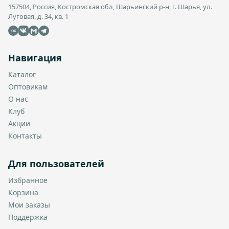
157504, Россия, Костромская обл, Шарьинский р-н, г. Шарья, ул.
Луговая, д. 34, кв. 1
OK
Навигация
Каталог
Оптовикам
О нас
Клуб
Акции
Контакты
Для пользователей
Избранное
Корзина
Мои заказы
Поддержка