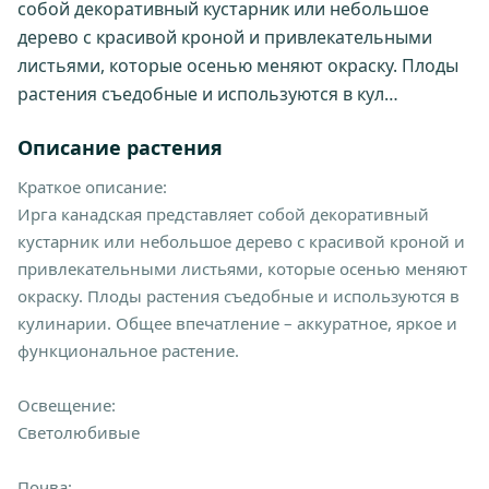
собой декоративный кустарник или небольшое
дерево с красивой кроной и привлекательными
листьями, которые осенью меняют окраску. Плоды
растения съедобные и используются в кул…
Описание растения
Краткое описание:
Ирга канадская представляет собой декоративный
кустарник или небольшое дерево с красивой кроной и
привлекательными листьями, которые осенью меняют
окраску. Плоды растения съедобные и используются в
кулинарии. Общее впечатление – аккуратное, яркое и
функциональное растение.
Освещение:
Светолюбивые
Почва: