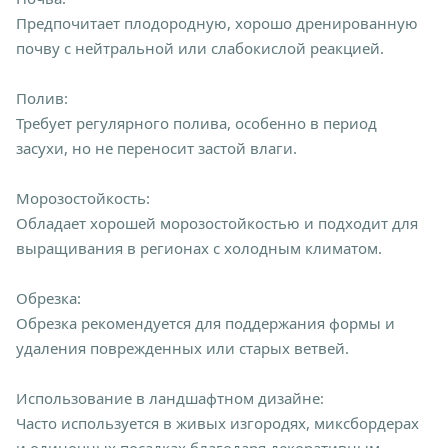
Предпочитает плодородную, хорошо дренированную
почву с нейтральной или слабокислой реакцией.
Полив:
Требует регулярного полива, особенно в период
засухи, но не переносит застой влаги.
Морозостойкость:
Обладает хорошей морозостойкостью и подходит для
выращивания в регионах с холодным климатом.
Обрезка:
Обрезка рекомендуется для поддержания формы и
удаления поврежденных или старых ветвей.
Использование в ландшафтном дизайне:
Часто используется в живых изгородях, миксбордерах