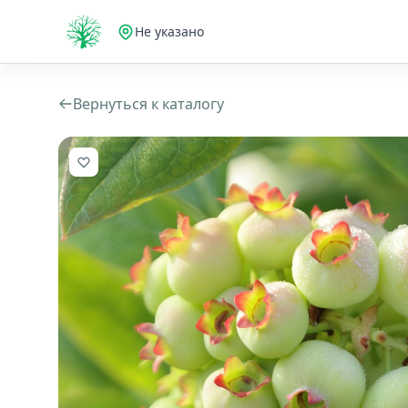
Не указано
Вернуться к каталогу