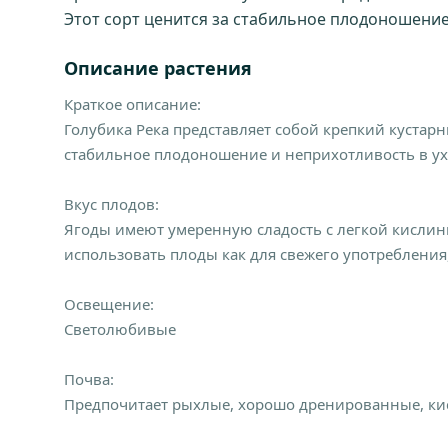
Этот сорт ценится за стабильное плодоношение
Описание растения
Краткое описание:
Голубика Река представляет собой крепкий кустарн
стабильное плодоношение и неприхотливость в ух
Вкус плодов:
Ягоды имеют умеренную сладость с легкой кислин
использовать плоды как для свежего употребления,
Освещение:
Светолюбивые
Почва:
Предпочитает рыхлые, хорошо дренированные, ки