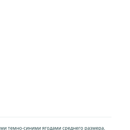
лыми темно-синими ягодами среднего размера.