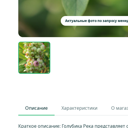
Актуальные фото по запросу мен
Описание
Характеристики
О мага
Краткое описание: Голубика Река представляет