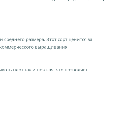
среднего размера. Этот сорт ценится за
и коммерческого выращивания.
коть плотная и нежная, что позволяет