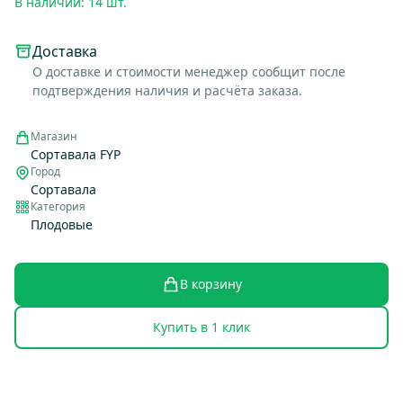
В наличии: 14 шт.
Доставка
О доставке и стоимости менеджер сообщит после
подтверждения наличия и расчёта заказа.
Магазин
Сортавала FYP
Город
Сортавала
Категория
Плодовые
В корзину
Купить в 1 клик