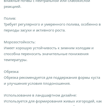
влажные почвы с нейтральной или слабокислой
реакцией.
Полив:
Требует регулярного и умеренного полива, особенно в
периоды засухи и активного роста.
Морозостойкость:
Имеет хорошую устойчивость к зимним холодам и
способна переносить значительные понижения
температуры.
Обрезка:
Обрезка рекомендуется для поддержания формы куста
и улучшения условия плодоношения.
Использование в ландшафтном дизайне:
Используется для формирования живых изгородей, как