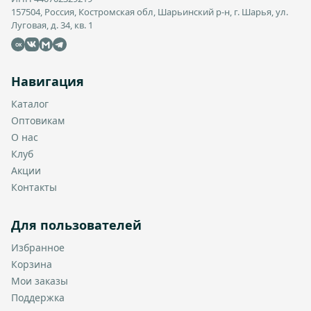
157504, Россия, Костромская обл, Шарьинский р-н, г. Шарья, ул.
Луговая, д. 34, кв. 1
OK
Навигация
Каталог
Оптовикам
О нас
Клуб
Акции
Контакты
Для пользователей
Избранное
Корзина
Мои заказы
Поддержка