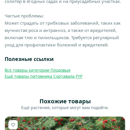
солитер в ягодных садах и на приусадебных участках.
Частые проблемы:
Может страдать от грибковых заболеваний, таких как
мучнистая роса и антракноз, а также от вредителей,
включая тлю и пилильщиков. Требуется регулярный
уход для профилактики болезней и вредителей.
Полезные ссылки
Все товары категории Плодовые
Ещё товары питомника Сортавала FYP
Похожие товары
Ещё растения, которые могут вам подойти.