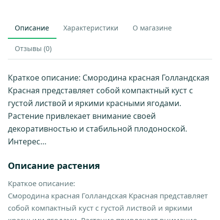
Описание
Характеристики
О магазине
Отзывы (0)
Краткое описание: Смородина красная Голландская
Красная представляет собой компактный куст с
густой листвой и яркими красными ягодами.
Растение привлекает внимание своей
декоративностью и стабильной плодоноской.
Интерес…
Описание растения
Краткое описание:
Смородина красная Голландская Красная представляет
собой компактный куст с густой листвой и яркими
красными ягодами. Растение привлекает внимание