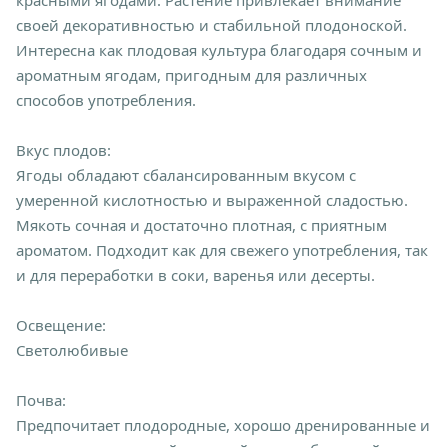
своей декоративностью и стабильной плодоноской.
Интересна как плодовая культура благодаря сочным и
ароматным ягодам, пригодным для различных
способов употребления.
Вкус плодов:
Ягоды обладают сбалансированным вкусом с
умеренной кислотностью и выраженной сладостью.
Мякоть сочная и достаточно плотная, с приятным
ароматом. Подходит как для свежего употребления, так
и для переработки в соки, варенья или десерты.
Освещение:
Светолюбивые
Почва:
Предпочитает плодородные, хорошо дренированные и