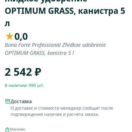
OPTIMUM GRASS, канистра 5
л
★
0,0
Bona Forte Professional Zhidkoe udobrenie
OPTIMUM GRASS, kanistra 5 l
2 542 ₽
В наличии: 999 шт.
Доставка
О доставке и стоимости менеджер сообщит после
подтверждения наличия и расчёта заказа.
Магазин