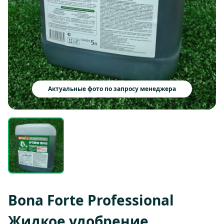
Актуальные фото по запросу менеджера
Bona Forte Professional
Жидкое удобрение