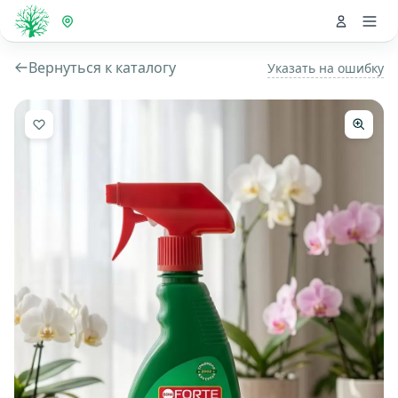
Вернуться к каталогу
Указать на ошибку