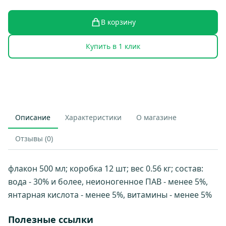
В корзину
Купить в 1 клик
Описание
Характеристики
О магазине
Отзывы (0)
флакон 500 мл; коробка 12 шт; вес 0.56 кг; состав:
вода - 30% и более, неионогенное ПАВ - менее 5%,
янтарная кислота - менее 5%, витамины - менее 5%
Полезные ссылки