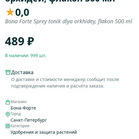
★
0,0
Bona Forte Sprey tonik dlya orkhidey, flakon 500 ml
489 ₽
В наличии: 999 шт.
Доставка
О доставке и стоимости менеджер сообщит после
подтверждения наличия и расчёта заказа.
Магазин
Бона-Форте
Город
Санкт-Петербург
Категория
Удобрения и защита растений