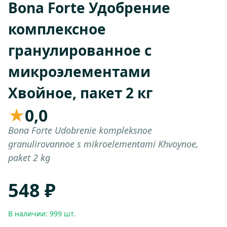
Bona Forte Удобрение
комплексное
гранулированное с
микроэлементами
Хвойное, пакет 2 кг
★
0,0
Bona Forte Udobrenie kompleksnoe
granulirovannoe s mikroelementami Khvoynoe,
paket 2 kg
548 ₽
В наличии: 999 шт.