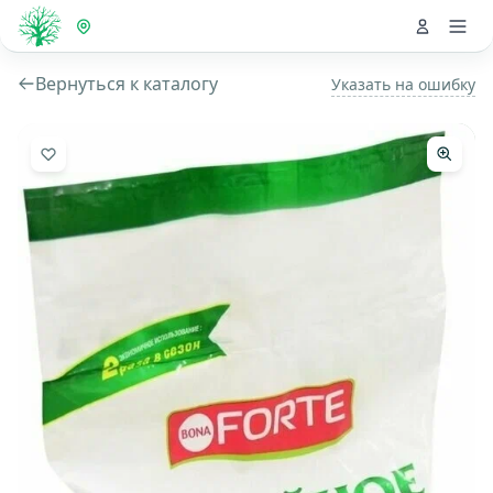
Вернуться к каталогу
Указать на ошибку