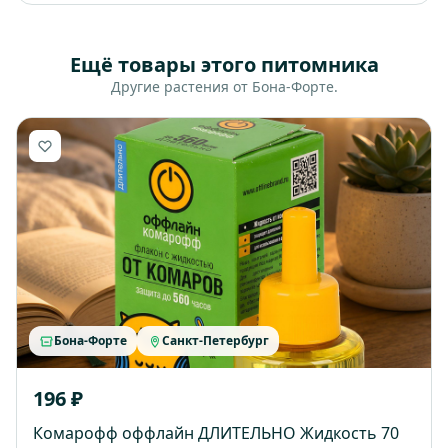
Ещё товары этого питомника
Другие растения от Бона-Форте.
Бона-Форте
Санкт-Петербург
196 ₽
Комарофф оффлайн ДЛИТЕЛЬНО Жидкость 70