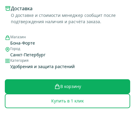
Доставка
О доставке и стоимости менеджер сообщит после
подтверждения наличия и расчёта заказа.
Магазин
Бона-Форте
Город
Санкт-Петербург
Категория
Удобрения и защита растений
В корзину
Купить в 1 клик