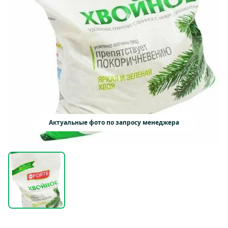
Актуальные фото по запросу менеджера