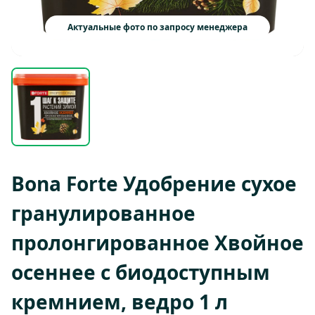
Актуальные фото по запросу менеджера
Bona Forte Удобрение сухое
гранулированное
пролонгированное Хвойное
осеннее с биодоступным
кремнием, ведро 1 л