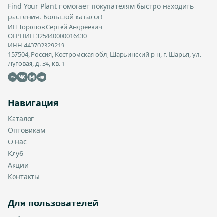
Find Your Plant помогает покупателям быстро находить
растения. Большой каталог!
ИП Торопов Сергей Андреевич
ОГРНИП 325440000016430
ИНН 440702329219
157504, Россия, Костромская обл, Шарьинский р-н, г. Шарья, ул.
Луговая, д. 34, кв. 1
OK
Навигация
Каталог
Оптовикам
О нас
Клуб
Акции
Контакты
Для пользователей