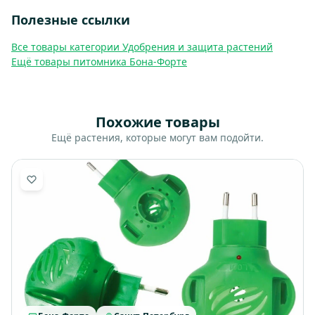
Полезные ссылки
Все товары категории Удобрения и защита растений
Ещё товары питомника Бона-Форте
Похожие товары
Ещё растения, которые могут вам подойти.