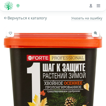
Вернуться к каталогу
Указать на ошибку