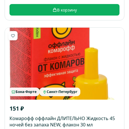
В корзину
Бона-Форте
Санкт-Петербург
151 ₽
Комарофф оффлайн ДЛИТЕЛЬНО Жидкость 45
ночей без запаха NEW, флакон 30 мл